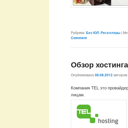
Рубрика:
Без ЮЛ
,
Реселлеры
|
Ме
Comment
Обзор хостинга
Опубликовано
08.08.2012
автором
Компания TEL это провайдер
лицам.