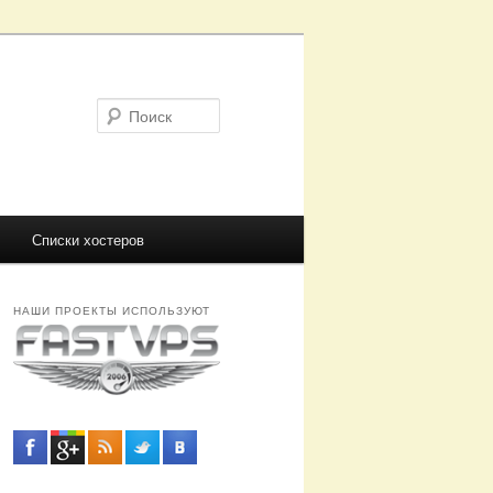
Поиск
Списки хостеров
НАШИ ПРОЕКТЫ ИСПОЛЬЗУЮТ