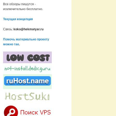
Все обзоры пишутся -
исключительно бесплатно.
Текущая концепция
Связь:
koko@hekmatyar.ru
Помочь материально проекту
можно так
.