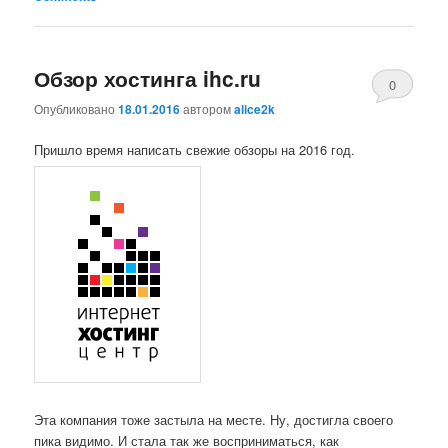
Обзор хостинга ihc.ru
0
Опубликовано
18.01.2016
автором
alice2k
Comments
Пришло время написать свежие обзоры на 2016 год.
Эта компания тоже застыла на месте. Ну, достигла своего
пика видимо. И стала так же восприниматься, как