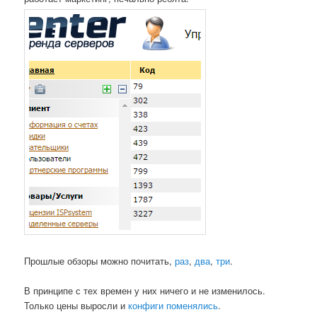
Прошлые обзоры можно почитать,
раз
,
два
,
три
.
В принципе с тех времен у них ничего и не изменилось.
Только цены выросли и
конфиги поменялись
.