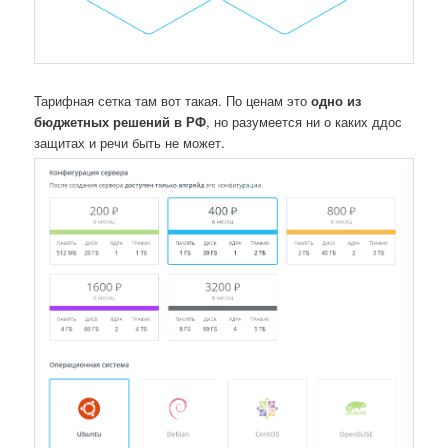
Тарифная сетка там вот такая. По ценам это
одно из
бюджетных решений в РФ
, но разумеется ни о каких ддос
защитах и речи быть не может.