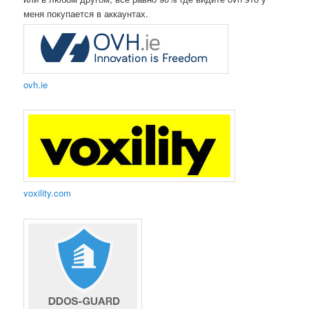
меня покупается в аккаунтах.
ovh.ie
voxility.com