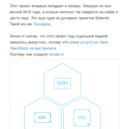
Этот проект впервые попадает в обзоры. Запущен он был
весной 2015 года, а осенью неплохо так пиарился на хабре и
где-то еще. Это еще один из дочерних проектов Selectel.
Такой же как
Технодом
.
Лично я считаю, что этот проект под отдельной маркой
пришлось выпустить, потому что
новая услуга на говно
OpenStack не выстрелила
.
Поэтому они создали
vscale.io