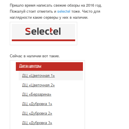
Пришло время написать свежие обзоры на 2016 год.
Пожалуй стоит отметить и
selectel
тоже. Чисто для
наглядности какие серверы у них в наличии.
Сейчас в наличии вот такие.