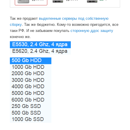
Так же продают
выделенные серверы под собственную
сборку
. Так же бюджетно. Кому-то возможно пригодится, все
таки РФ. И не забываем покупать
сторонную ддос защиту
конечно же.