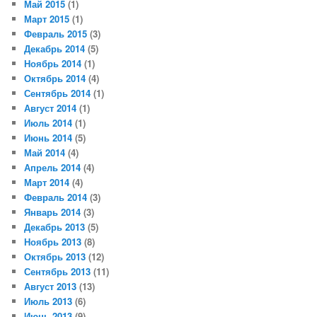
Май 2015
(1)
Март 2015
(1)
Февраль 2015
(3)
Декабрь 2014
(5)
Ноябрь 2014
(1)
Октябрь 2014
(4)
Сентябрь 2014
(1)
Август 2014
(1)
Июль 2014
(1)
Июнь 2014
(5)
Май 2014
(4)
Апрель 2014
(4)
Март 2014
(4)
Февраль 2014
(3)
Январь 2014
(3)
Декабрь 2013
(5)
Ноябрь 2013
(8)
Октябрь 2013
(12)
Сентябрь 2013
(11)
Август 2013
(13)
Июль 2013
(6)
Июнь 2013
(9)