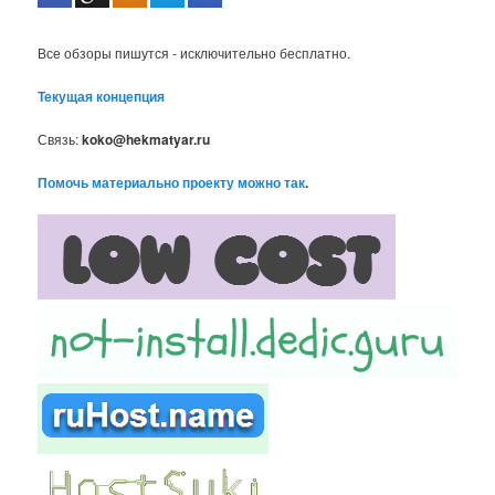
Все обзоры пишутся - исключительно бесплатно.
Текущая концепция
Связь:
koko@hekmatyar.ru
Помочь материально проекту можно так
.