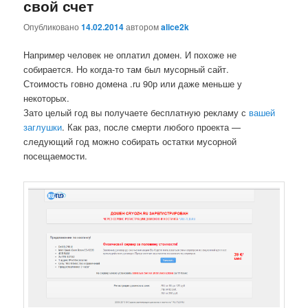
свой счет
Опубликовано
14.02.2014
автором
alice2k
Например человек не оплатил домен. И похоже не
собирается. Но когда-то там был мусорный сайт.
Стоимость говно домена .ru 90р или даже меньше у
некоторых.
Зато целый год вы получаете бесплатную рекламу с
вашей
заглушки
. Как раз, после смерти любого проекта —
следующий год можно собирать остатки мусорной
посещаемости.