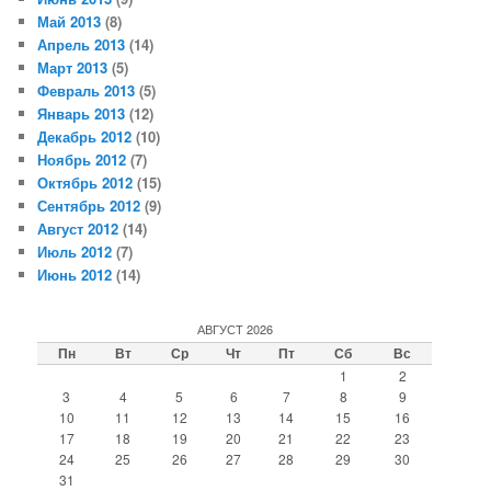
Май 2013
(8)
Апрель 2013
(14)
Март 2013
(5)
Февраль 2013
(5)
Январь 2013
(12)
Декабрь 2012
(10)
Ноябрь 2012
(7)
Октябрь 2012
(15)
Сентябрь 2012
(9)
Август 2012
(14)
Июль 2012
(7)
Июнь 2012
(14)
АВГУСТ 2026
Пн
Вт
Ср
Чт
Пт
Сб
Вс
1
2
3
4
5
6
7
8
9
10
11
12
13
14
15
16
17
18
19
20
21
22
23
24
25
26
27
28
29
30
31