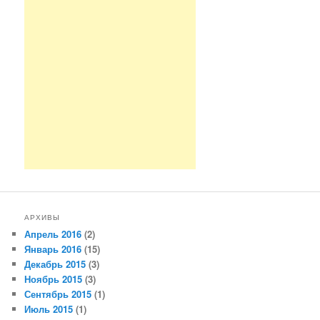
АРХИВЫ
Апрель 2016
(2)
Январь 2016
(15)
Декабрь 2015
(3)
Ноябрь 2015
(3)
Сентябрь 2015
(1)
Июль 2015
(1)