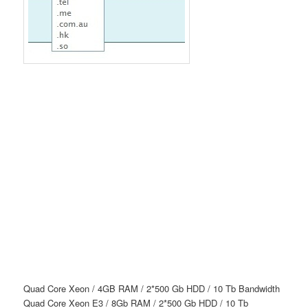
Quad Core Xeon / 4GB RAM / 2*500 Gb HDD / 10 Tb Bandwidth
Quad Core Xeon E3 / 8Gb RAM / 2*500 Gb HDD / 10 Tb