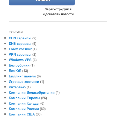
Зарегистрируйся
и добавляй новости
РУБРИКИ
CDN сервисы
(2)
DNS сервисы
(9)
Forex хостинг
(1)
VPN сервисы
(2)
Windows VPS
(4)
Без рубрики
(1)
Без ЮЛ
(13)
Биллинг панели
(6)
Игровые хостинги
(1)
Интервью
(1)
Компании Великобритании
(4)
Компании Европы
(26)
Компании Канады
(6)
Компании России
(60)
Компании США
(30)