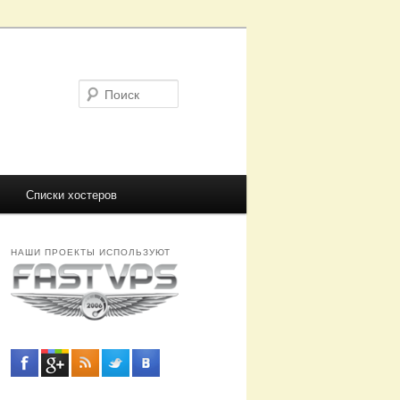
Поиск
Списки хостеров
НАШИ ПРОЕКТЫ ИСПОЛЬЗУЮТ