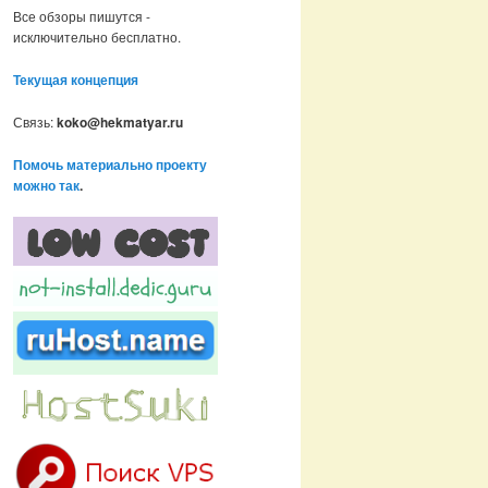
Все обзоры пишутся -
исключительно бесплатно.
Текущая концепция
Связь:
koko@hekmatyar.ru
Помочь материально проекту
можно так
.