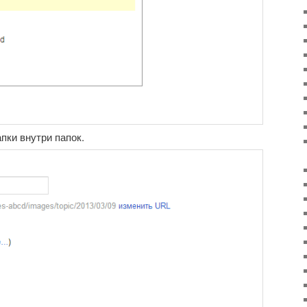
пки внутри папок.