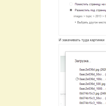
И закачивать туда картинки