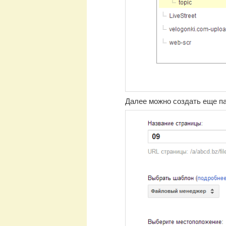
Далее можно создать еще па