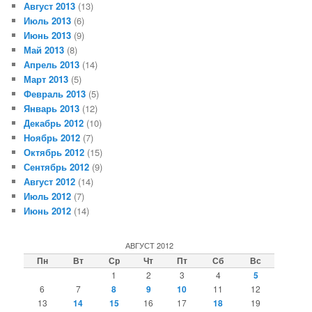
Август 2013
(13)
Июль 2013
(6)
Июнь 2013
(9)
Май 2013
(8)
Апрель 2013
(14)
Март 2013
(5)
Февраль 2013
(5)
Январь 2013
(12)
Декабрь 2012
(10)
Ноябрь 2012
(7)
Октябрь 2012
(15)
Сентябрь 2012
(9)
Август 2012
(14)
Июль 2012
(7)
Июнь 2012
(14)
АВГУСТ 2012
Пн
Вт
Ср
Чт
Пт
Сб
Вс
1
2
3
4
5
6
7
8
9
10
11
12
13
14
15
16
17
18
19