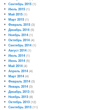
Сентябрь 2015
(1)
Июль 2015
(1)
Май 2015
(1)
Март 2015
(1)
Февраль 2015
(3)
Декабрь 2014
(5)
Ноябрь 2014
(1)
Октябрь 2014
(4)
Сентябрь 2014
(1)
Август 2014
(1)
Июль 2014
(1)
Июнь 2014
(5)
Май 2014
(4)
Апрель 2014
(4)
Март 2014
(4)
Февраль 2014
(3)
Январь 2014
(3)
Декабрь 2013
(5)
Ноябрь 2013
(8)
Октябрь 2013
(12)
Сентябрь 2013
(11)