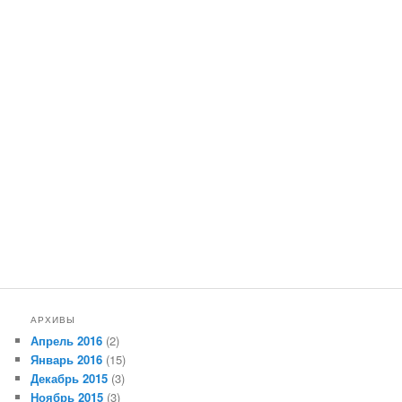
АРХИВЫ
Апрель 2016
(2)
Январь 2016
(15)
Декабрь 2015
(3)
Ноябрь 2015
(3)