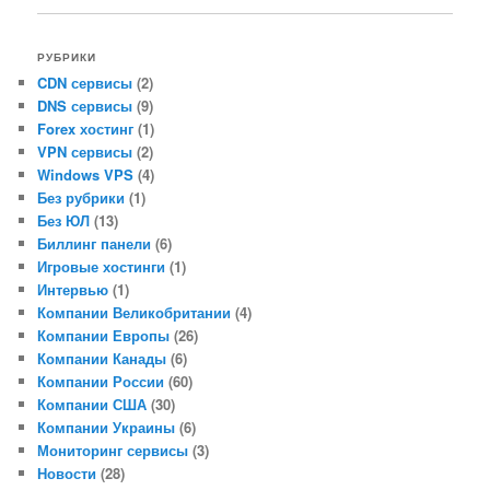
РУБРИКИ
CDN сервисы
(2)
DNS сервисы
(9)
Forex хостинг
(1)
VPN сервисы
(2)
Windows VPS
(4)
Без рубрики
(1)
Без ЮЛ
(13)
Биллинг панели
(6)
Игровые хостинги
(1)
Интервью
(1)
Компании Великобритании
(4)
Компании Европы
(26)
Компании Канады
(6)
Компании России
(60)
Компании США
(30)
Компании Украины
(6)
Мониторинг сервисы
(3)
Новости
(28)