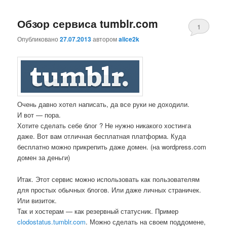
Обзор сервиса tumblr.com
1
Опубликовано
27.07.2013
автором
alice2k
Comment
Очень давно хотел написать, да все руки не доходили.
И вот — пора.
Хотите сделать себе блог ? Не нужно никакого хостинга
даже. Вот вам отличная бесплатная платформа. Куда
бесплатно можно прикрепить даже домен. (на wordpress.com
домен за деньги)
Итак. Этот сервис можно использовать как пользователям
для простых обычных блогов. Или даже личных страничек.
Или визиток.
Так и хостерам — как резервный статусник. Пример
clodostatus.tumblr.com
. Можно сделать на своем поддомене,