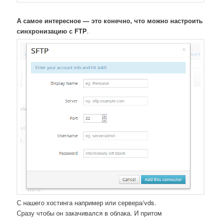
А самое интересное — это конечно, что можно настроить
синхронизацию с FTP
.
С нашего хостинга например или сервера/vds.
Сразу чтобы он закачивался в облака. И притом