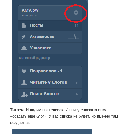
Тыкаем. И видим наш список. И внизу списка кнопку
«создать еще блог». У вас списка не будет, но именно там
создается.