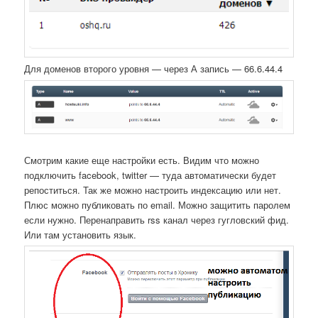
Для доменов второго уровня — через А запись — 66.6.44.4
Смотрим какие еще настройки есть. Видим что можно
подключить facebook, twitter — туда автоматически будет
репоститься. Так же можно настроить индексацию или нет.
Плюс можно публиковать по email. Можно защитить паролем
если нужно. Перенаправить rss канал через гугловский фид.
Или там установить язык.