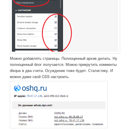
Можно добавлять страницы. Полноценный архив делать. Ну
полноценный блог получается. Можно прикрутить комменты
disqus в два счета. Осуждение тоже будет. Статистику. И
можно даже свой CSS настроить.