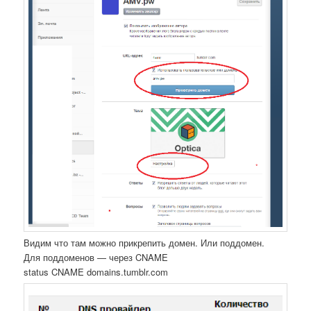
Видим что там можно прикрепить домен. Или поддомен.
Для поддоменов — через CNAME
status CNAME domains.tumblr.com