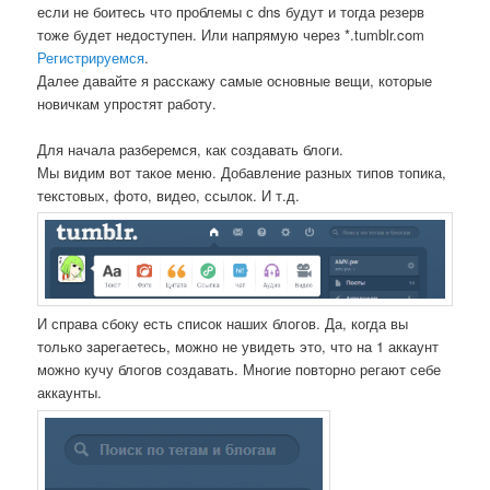
если не боитесь что проблемы с dns будут и тогда резерв
тоже будет недоступен. Или напрямую через *.tumblr.com
Регистрируемся
.
Далее давайте я расскажу самые основные вещи, которые
новичкам упростят работу.
Для начала разберемся, как создавать блоги.
Мы видим вот такое меню. Добавление разных типов топика,
текстовых, фото, видео, ссылок. И т.д.
И справа сбоку есть список наших блогов. Да, когда вы
только зарегаетесь, можно не увидеть это, что на 1 аккаунт
можно кучу блогов создавать. Многие повторно регают себе
аккаунты.