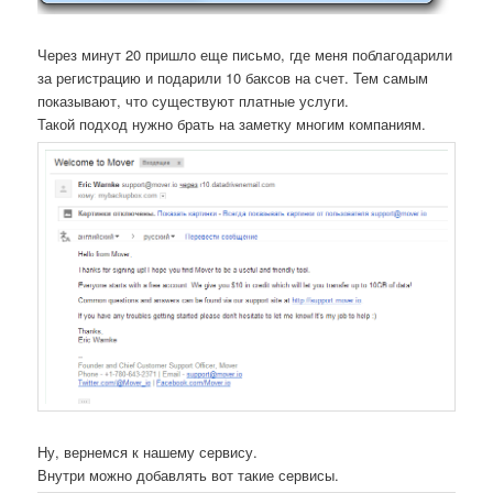
Через минут 20 пришло еще письмо, где меня поблагодарили
за регистрацию и подарили 10 баксов на счет. Тем самым
показывают, что существуют платные услуги.
Такой подход нужно брать на заметку многим компаниям.
Ну, вернемся к нашему сервису.
Внутри можно добавлять вот такие сервисы.