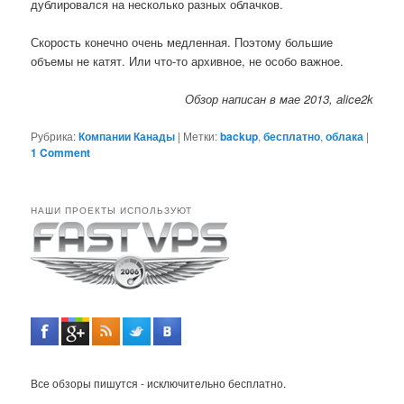
дублировался на несколько разных облачков.
Скорость конечно очень медленная. Поэтому большие
объемы не катят. Или что-то архивное, не особо важное.
Обзор написан в мае 2013, alice2k
Рубрика:
Компании Канады
|
Метки:
backup
,
бесплатно
,
облака
|
1 Comment
НАШИ ПРОЕКТЫ ИСПОЛЬЗУЮТ
Все обзоры пишутся - исключительно бесплатно.