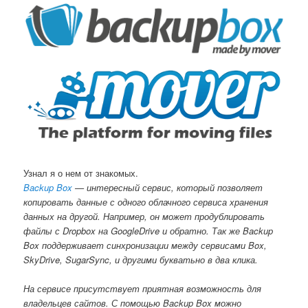
Узнал я о нем от знакомых.
Backup Box
— интересный сервис, который позволяет
копировать данные с одного облачного сервиса хранения
данных на другой. Например, он может продублировать
файлы с Dropbox на GoogleDrive и обратно. Так же Backup
Box поддерживает синхронизации между сервисами Box,
SkyDrive, SugarSync, и другими букватьно в два клика.
На сервисе присутствует приятная возможность для
владельцев сайтов. С помощью Backup Box можно