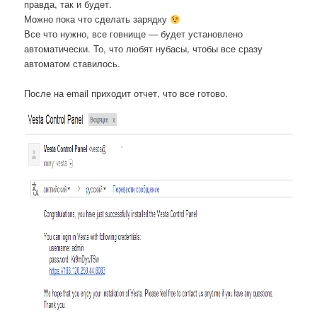
правда, так и будет.
Можно пока что сделать зарядку
Все что нужно, все говнище — будет установлено
автоматически. То, что любят нубасы, чтобы все сразу
автоматом ставилось.
После на email приходит отчет, что все готово.