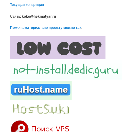
Текущая концепция
Связь:
koko@hekmatyar.ru
Помочь материально проекту можно так
.