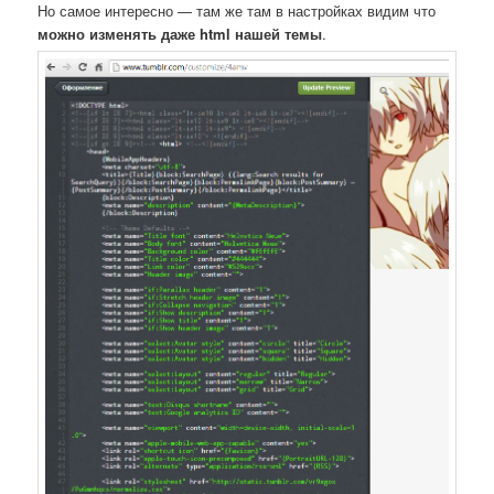
Но самое интересно — там же там в настройках видим что
можно изменять даже html нашей темы
.