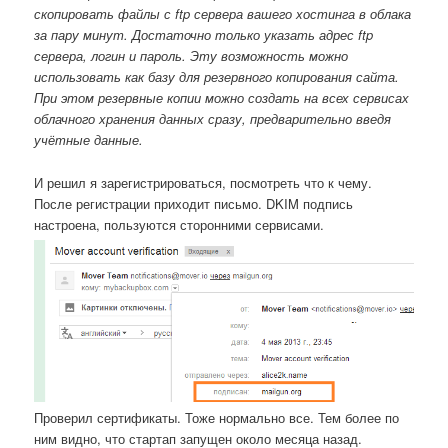
скопировать файлы с ftp сервера вашего хостинга в облака
за пару минут. Достаточно только указать адрес ftp
сервера, логин и пароль. Эту возможность можно
использовать как базу для резервного копирования сайта.
При этом резервные копии можно создать на всех сервисах
облачного хранения данных сразу, предварительно введя
учётные данные.
И решил я зарегистрироваться, посмотреть что к чему.
После регистрации приходит письмо. DKIM подпись
настроена, пользуются сторонними сервисами.
Проверил сертификаты. Тоже нормально все. Тем более по
ним видно, что стартап запущен около месяца назад.