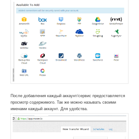
После добавления каждый аккаунт/сервис предоставляется
просмотр содержимого. Так же можно называть своими
именами каждый аккаунт. Для удобства.