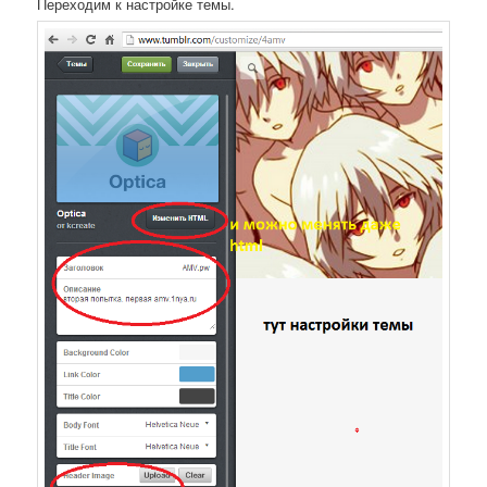
Переходим к настройке темы.