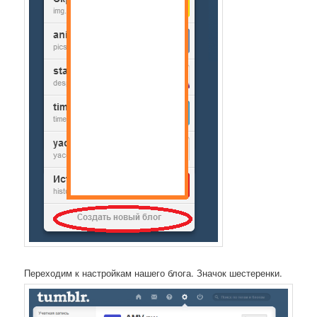
Переходим к настройкам нашего блога. Значок шестеренки.