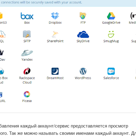
бавления каждый аккаунт/сервис предоставляется просмотр
ого. Так же можно называть своими именами каждый аккаунт. Д