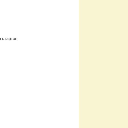
о стартап