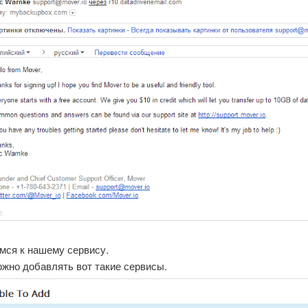
мся к нашему сервису.
ожно добавлять вот такие сервисы.