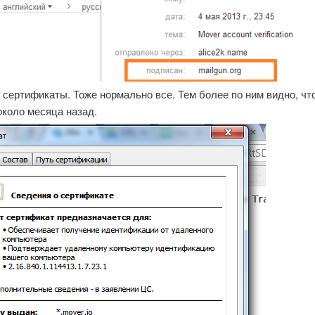
сертификаты. Тоже нормально все. Тем более по ним видно, чт
около месяца назад.