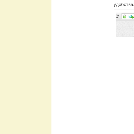
удобства