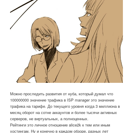
Можно проследить развития от нуба, который думал что
100000000 значение трафика в ISP manager это значение
трафика на тарифе. До текущего уровня когда 3 миллиона в
месяц оборот на сотне аккаунтов и более тысячи активных
серверов, не виртуальных, а полноценных.
Рейтинги это личное отношение alice2k к тем или иным
хостингам. Ну и конечно в каждом обзоре, разных лет