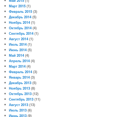
Май 2015
(1)
Март 2015
(1)
Февраль 2015
(3)
Декабрь 2014
(5)
Ноябрь 2014
(1)
Октябрь 2014
(4)
Сентябрь 2014
(1)
Август 2014
(1)
Июль 2014
(1)
Июнь 2014
(5)
Май 2014
(4)
Апрель 2014
(4)
Март 2014
(4)
Февраль 2014
(3)
Январь 2014
(3)
Декабрь 2013
(5)
Ноябрь 2013
(8)
Октябрь 2013
(12)
Сентябрь 2013
(11)
Август 2013
(13)
Июль 2013
(6)
Июнь 2013
(9)