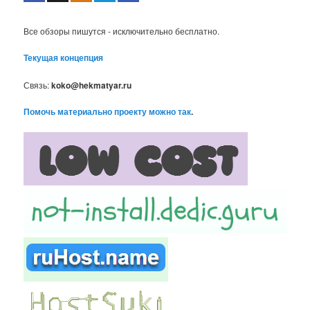
Все обзоры пишутся - исключительно бесплатно.
Текущая концепция
Связь:
koko@hekmatyar.ru
Помочь материально проекту можно так
.