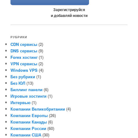
Зарегистрируйся
и добавляй новости
РУБРИКИ
CDN сервисы
(2)
DNS сервисы
(9)
Forex хостинг
(1)
VPN сервисы
(2)
Windows VPS
(4)
Без рубрики
(1)
Без ЮЛ
(13)
Биллинг панели
(6)
Игровые хостинги
(1)
Интервью
(1)
Компании Великобритании
(4)
Компании Европы
(26)
Компании Канады
(6)
Компании России
(60)
Компании США
(30)