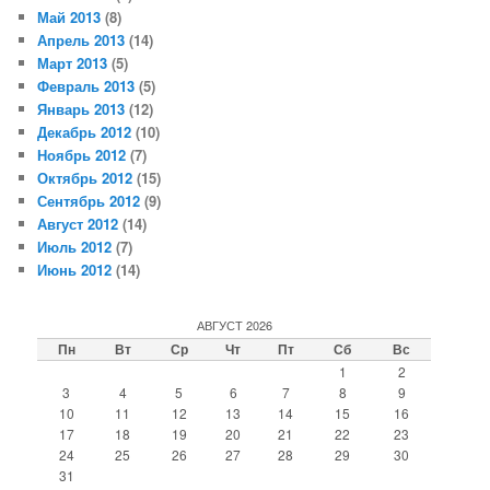
Май 2013
(8)
Апрель 2013
(14)
Март 2013
(5)
Февраль 2013
(5)
Январь 2013
(12)
Декабрь 2012
(10)
Ноябрь 2012
(7)
Октябрь 2012
(15)
Сентябрь 2012
(9)
Август 2012
(14)
Июль 2012
(7)
Июнь 2012
(14)
АВГУСТ 2026
Пн
Вт
Ср
Чт
Пт
Сб
Вс
1
2
3
4
5
6
7
8
9
10
11
12
13
14
15
16
17
18
19
20
21
22
23
24
25
26
27
28
29
30
31