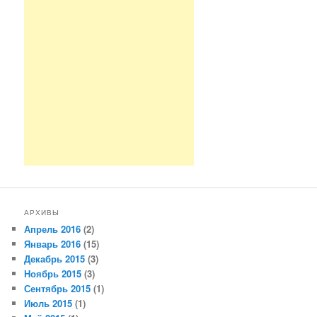
АРХИВЫ
Апрель 2016
(2)
Январь 2016
(15)
Декабрь 2015
(3)
Ноябрь 2015
(3)
Сентябрь 2015
(1)
Июль 2015
(1)