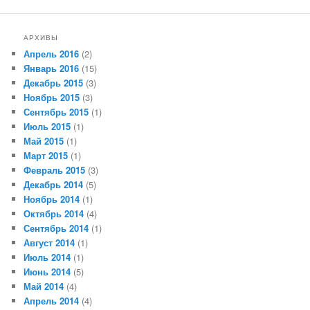
АРХИВЫ
Апрель 2016
(2)
Январь 2016
(15)
Декабрь 2015
(3)
Ноябрь 2015
(3)
Сентябрь 2015
(1)
Июль 2015
(1)
Май 2015
(1)
Март 2015
(1)
Февраль 2015
(3)
Декабрь 2014
(5)
Ноябрь 2014
(1)
Октябрь 2014
(4)
Сентябрь 2014
(1)
Август 2014
(1)
Июль 2014
(1)
Июнь 2014
(5)
Май 2014
(4)
Апрель 2014
(4)