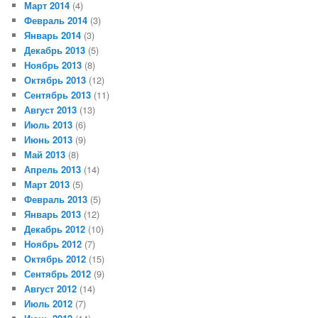
Март 2014
(4)
Февраль 2014
(3)
Январь 2014
(3)
Декабрь 2013
(5)
Ноябрь 2013
(8)
Октябрь 2013
(12)
Сентябрь 2013
(11)
Август 2013
(13)
Июль 2013
(6)
Июнь 2013
(9)
Май 2013
(8)
Апрель 2013
(14)
Март 2013
(5)
Февраль 2013
(5)
Январь 2013
(12)
Декабрь 2012
(10)
Ноябрь 2012
(7)
Октябрь 2012
(15)
Сентябрь 2012
(9)
Август 2012
(14)
Июль 2012
(7)