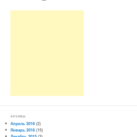
АРХИВЫ
Апрель 2016
(2)
Январь 2016
(15)
Декабрь 2015
(3)