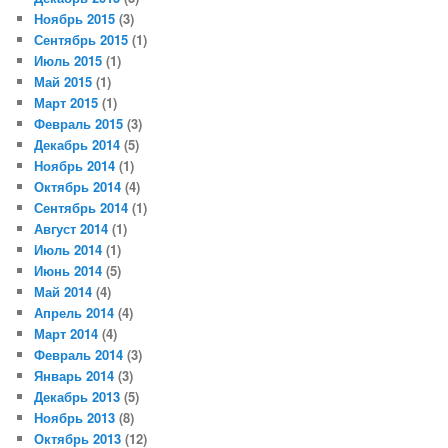
Ноябрь 2015
(3)
Сентябрь 2015
(1)
Июль 2015
(1)
Май 2015
(1)
Март 2015
(1)
Февраль 2015
(3)
Декабрь 2014
(5)
Ноябрь 2014
(1)
Октябрь 2014
(4)
Сентябрь 2014
(1)
Август 2014
(1)
Июль 2014
(1)
Июнь 2014
(5)
Май 2014
(4)
Апрель 2014
(4)
Март 2014
(4)
Февраль 2014
(3)
Январь 2014
(3)
Декабрь 2013
(5)
Ноябрь 2013
(8)
Октябрь 2013
(12)