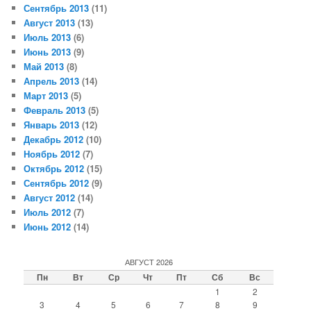
Сентябрь 2013
(11)
Август 2013
(13)
Июль 2013
(6)
Июнь 2013
(9)
Май 2013
(8)
Апрель 2013
(14)
Март 2013
(5)
Февраль 2013
(5)
Январь 2013
(12)
Декабрь 2012
(10)
Ноябрь 2012
(7)
Октябрь 2012
(15)
Сентябрь 2012
(9)
Август 2012
(14)
Июль 2012
(7)
Июнь 2012
(14)
АВГУСТ 2026
Пн
Вт
Ср
Чт
Пт
Сб
Вс
1
2
3
4
5
6
7
8
9