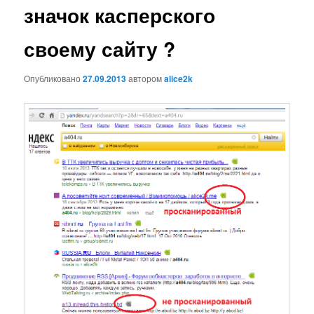
значок касперского
своему сайту ?
Опубликовано
27.09.2013
автором
alice2k