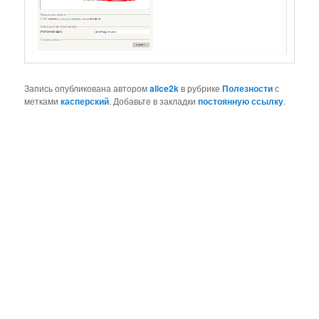
Запись опубликована автором
alice2k
в рубрике
Полезности
с
метками
касперский
. Добавьте в закладки
постоянную ссылку
.