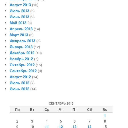
Август 2013
(13)
Июль 2013
(6)
Июнь 2013
(9)
Май 2013
(8)
Апрель 2013
(14)
Март 2013
(5)
Февраль 2013
(5)
Январь 2013
(12)
Декабрь 2012
(10)
Ноябрь 2012
(7)
Октябрь 2012
(15)
Сентябрь 2012
(9)
Август 2012
(14)
Июль 2012
(7)
Июнь 2012
(14)
СЕНТЯБРЬ 2013
Пн
Вт
Ср
Чт
Пт
Сб
Вс
1
2
3
4
5
6
7
8
9
10
11
12
13
14
15