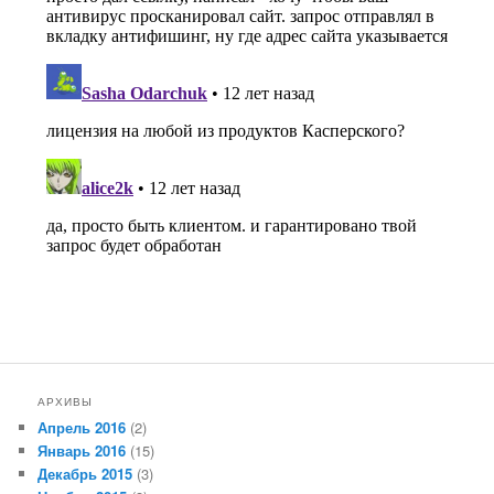
АРХИВЫ
Апрель 2016
(2)
Январь 2016
(15)
Декабрь 2015
(3)