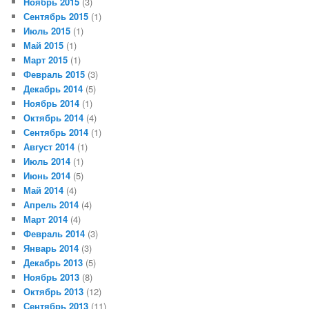
Ноябрь 2015
(3)
Сентябрь 2015
(1)
Июль 2015
(1)
Май 2015
(1)
Март 2015
(1)
Февраль 2015
(3)
Декабрь 2014
(5)
Ноябрь 2014
(1)
Октябрь 2014
(4)
Сентябрь 2014
(1)
Август 2014
(1)
Июль 2014
(1)
Июнь 2014
(5)
Май 2014
(4)
Апрель 2014
(4)
Март 2014
(4)
Февраль 2014
(3)
Январь 2014
(3)
Декабрь 2013
(5)
Ноябрь 2013
(8)
Октябрь 2013
(12)
Сентябрь 2013
(11)