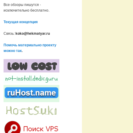
Все обзоры пишутся -
исключительно бесплатно.
Текущая концепция
Связь:
koko@hekmatyar.ru
Помочь материально проекту
можно так
.