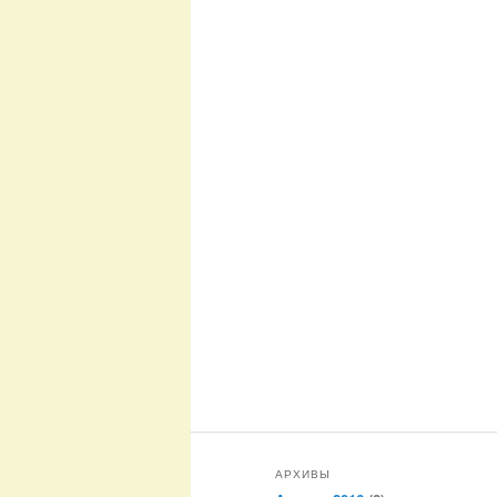
АРХИВЫ