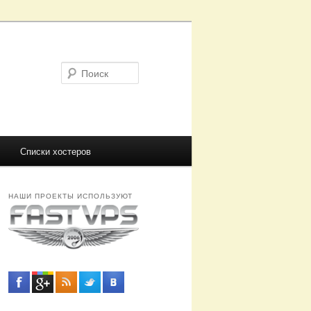
Поиск
Списки хостеров
НАШИ ПРОЕКТЫ ИСПОЛЬЗУЮТ