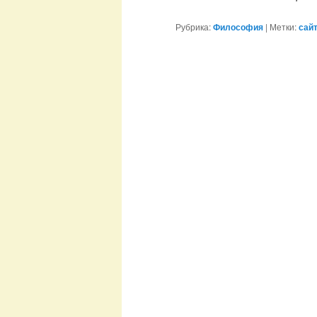
Рубрика:
Философия
|
Метки:
сай