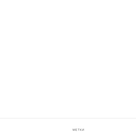
МЕТКИ