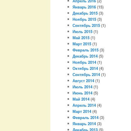
Апрель 2016
(2)
Январь 2016
(15)
Декабрь 2015
(3)
Ноябрь 2015
(3)
Сентябрь 2015
(1)
Июль 2015
(1)
Май 2015
(1)
Март 2015
(1)
Февраль 2015
(3)
Декабрь 2014
(5)
Ноябрь 2014
(1)
Октябрь 2014
(4)
Сентябрь 2014
(1)
Август 2014
(1)
Июль 2014
(1)
Июнь 2014
(5)
Май 2014
(4)
Апрель 2014
(4)
Март 2014
(4)
Февраль 2014
(3)
Январь 2014
(3)
Декабрь 2013
(5)