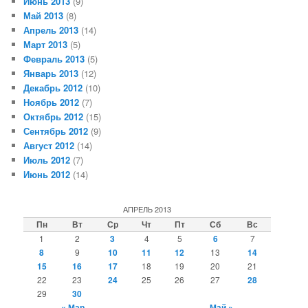
Июнь 2013
(9)
Май 2013
(8)
Апрель 2013
(14)
Март 2013
(5)
Февраль 2013
(5)
Январь 2013
(12)
Декабрь 2012
(10)
Ноябрь 2012
(7)
Октябрь 2012
(15)
Сентябрь 2012
(9)
Август 2012
(14)
Июль 2012
(7)
Июнь 2012
(14)
АПРЕЛЬ 2013
Пн
Вт
Ср
Чт
Пт
Сб
Вс
1
2
3
4
5
6
7
8
9
10
11
12
13
14
15
16
17
18
19
20
21
22
23
24
25
26
27
28
29
30
« Мар
Май »