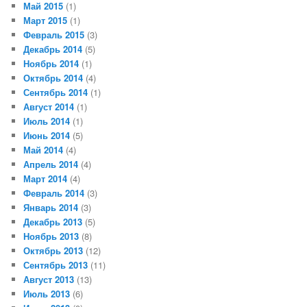
Май 2015
(1)
Март 2015
(1)
Февраль 2015
(3)
Декабрь 2014
(5)
Ноябрь 2014
(1)
Октябрь 2014
(4)
Сентябрь 2014
(1)
Август 2014
(1)
Июль 2014
(1)
Июнь 2014
(5)
Май 2014
(4)
Апрель 2014
(4)
Март 2014
(4)
Февраль 2014
(3)
Январь 2014
(3)
Декабрь 2013
(5)
Ноябрь 2013
(8)
Октябрь 2013
(12)
Сентябрь 2013
(11)
Август 2013
(13)
Июль 2013
(6)