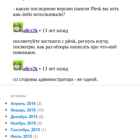
АРХИВЫ
Апрель 2016
(2)
Январь 2016
(15)
Декабрь 2015
(3)
Ноябрь 2015
(3)
Сентябрь 2015
(1)
Июль 2015
(1)