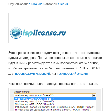
Опубликовано
16.04.2013
автором
alice2k
Этот проект известен людям прежде всего, что он является
одним из лидеров. Почти все новенькие хостеры на автомате
идут к ним и регистрируются в их корпоративном биллинге,
чтобы настраивать связку биллинг панелей ISP bill + ISP bill
для
перепродажи лицензий
, как
партнерский аккаунт
.
Компания официальная. Методы приема оплаты вот такие.