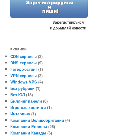
Зарегистрируйся
и добавляй новости
РУБРИКИ
CDN сервисы
(2)
DNS сервисы
(9)
Forex хостинг
(1)
VPN сервисы
(2)
Windows VPS
(4)
Без рубрики
(1)
Без ЮЛ
(13)
Биллинг панели
(6)
Игровые хостинги
(1)
Интервью
(1)
Компании Великобритании
(4)
Компании Европы
(26)
Компании Канады
(6)