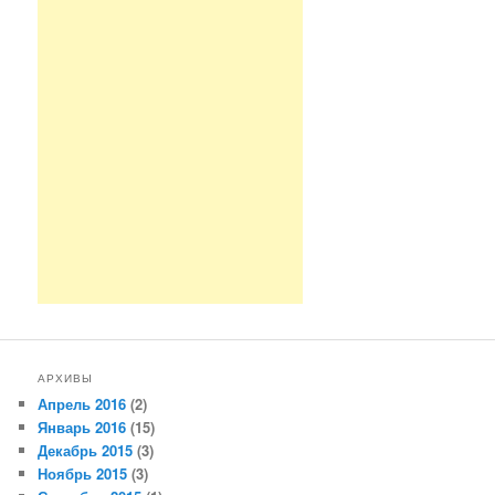
АРХИВЫ
Апрель 2016
(2)
Январь 2016
(15)
Декабрь 2015
(3)
Ноябрь 2015
(3)