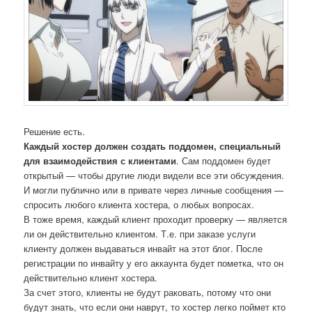
Решение есть.
Каждый хостер должен создать поддомен, специальный
для взаимодействия с клиентами
. Сам поддомен будет
открытый — чтобы другие люди видели все эти обсуждения.
И могли публично или в привате через личные сообщения —
спросить любого клиента хостера, о любых вопросах.
В тоже время, каждый клиент проходит проверку — является
ли он действительно клиентом. Т.е. при заказе услуги
клиенту должен выдаваться инвайт на этот блог. После
регистрации по инвайту у его аккаунта будет пометка, что он
действительно клиент хостера.
За счет этого, клиенты не будут раковать, потому что они
будут знать, что если они наврут, то хостер легко поймет кто