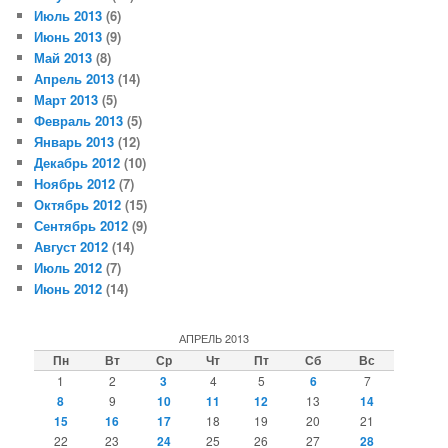
Июль 2013
(6)
Июнь 2013
(9)
Май 2013
(8)
Апрель 2013
(14)
Март 2013
(5)
Февраль 2013
(5)
Январь 2013
(12)
Декабрь 2012
(10)
Ноябрь 2012
(7)
Октябрь 2012
(15)
Сентябрь 2012
(9)
Август 2012
(14)
Июль 2012
(7)
Июнь 2012
(14)
АПРЕЛЬ 2013
Пн
Вт
Ср
Чт
Пт
Сб
Вс
1
2
3
4
5
6
7
8
9
10
11
12
13
14
15
16
17
18
19
20
21
22
23
24
25
26
27
28