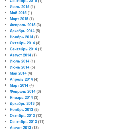
Сентябрь 2015
(1)
Июль 2015
(1)
Май 2015
(1)
Март 2015
(1)
Февраль 2015
(3)
Декабрь 2014
(5)
Ноябрь 2014
(1)
Октябрь 2014
(4)
Сентябрь 2014
(1)
Август 2014
(1)
Июль 2014
(1)
Июнь 2014
(5)
Май 2014
(4)
Апрель 2014
(4)
Март 2014
(4)
Февраль 2014
(3)
Январь 2014
(3)
Декабрь 2013
(5)
Ноябрь 2013
(8)
Октябрь 2013
(12)
Сентябрь 2013
(11)
Август 2013
(13)