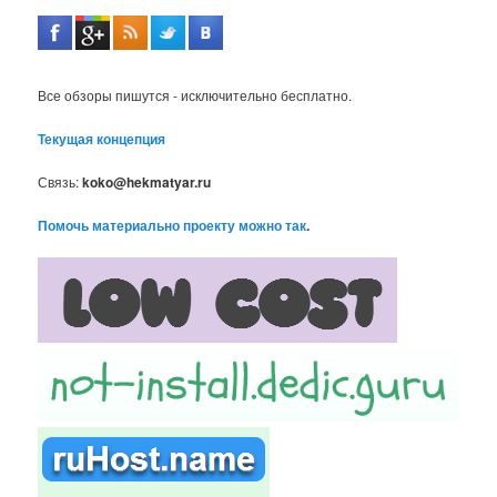
Все обзоры пишутся - исключительно бесплатно.
Текущая концепция
Связь:
koko@hekmatyar.ru
Помочь материально проекту можно так
.