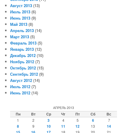
Август 2013
(13)
Июль 2013
(6)
Июнь 2013
(9)
Май 2013
(8)
Апрель 2013
(14)
Март 2013
(5)
Февраль 2013
(5)
Январь 2013
(12)
Декабрь 2012
(10)
Ноябрь 2012
(7)
Октябрь 2012
(15)
Сентябрь 2012
(9)
Август 2012
(14)
Июль 2012
(7)
Июнь 2012
(14)
АПРЕЛЬ 2013
Пн
Вт
Ср
Чт
Пт
Сб
Вс
1
2
3
4
5
6
7
8
9
10
11
12
13
14
15
16
17
18
19
20
21