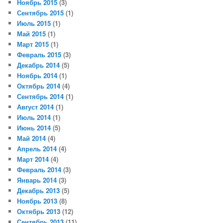
Ноябрь 2015
(3)
Сентябрь 2015
(1)
Июль 2015
(1)
Май 2015
(1)
Март 2015
(1)
Февраль 2015
(3)
Декабрь 2014
(5)
Ноябрь 2014
(1)
Октябрь 2014
(4)
Сентябрь 2014
(1)
Август 2014
(1)
Июль 2014
(1)
Июнь 2014
(5)
Май 2014
(4)
Апрель 2014
(4)
Март 2014
(4)
Февраль 2014
(3)
Январь 2014
(3)
Декабрь 2013
(5)
Ноябрь 2013
(8)
Октябрь 2013
(12)
Сентябрь 2013
(11)