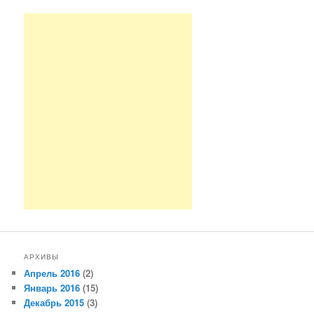
АРХИВЫ
Апрель 2016
(2)
Январь 2016
(15)
Декабрь 2015
(3)