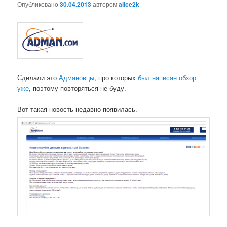
Опубликовано
30.04.2013
автором
alice2k
Сделали это
Адмановцы
, про которых
был написан обзор
уже
, поэтому повторяться не буду.
Вот такая новость недавно появилась.