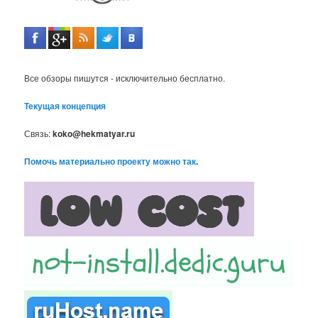
Все обзоры пишутся - исключительно бесплатно.
Текущая концепция
Связь:
koko@hekmatyar.ru
Помочь материально проекту можно так
.