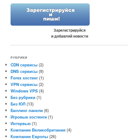
Зарегистрируйся
и добавляй новости
РУБРИКИ
CDN сервисы
(2)
DNS сервисы
(9)
Forex хостинг
(1)
VPN сервисы
(2)
Windows VPS
(4)
Без рубрики
(1)
Без ЮЛ
(13)
Биллинг панели
(6)
Игровые хостинги
(1)
Интервью
(1)
Компании Великобритании
(4)
Компании Европы
(26)