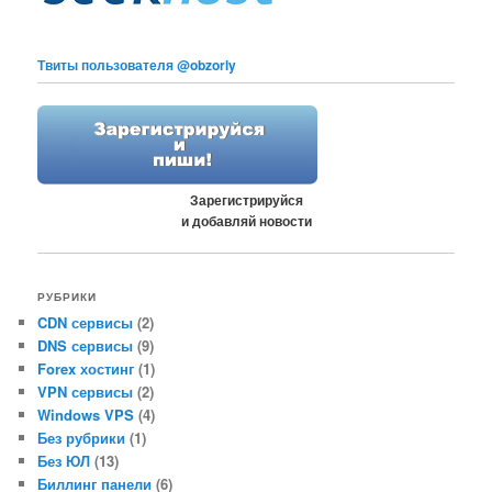
Твиты пользователя @obzorly
Зарегистрируйся
и добавляй новости
РУБРИКИ
CDN сервисы
(2)
DNS сервисы
(9)
Forex хостинг
(1)
VPN сервисы
(2)
Windows VPS
(4)
Без рубрики
(1)
Без ЮЛ
(13)
Биллинг панели
(6)