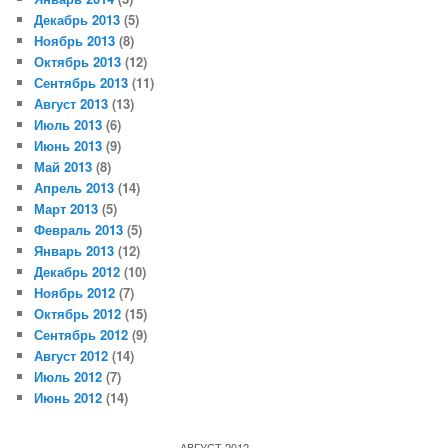
Декабрь 2013
(5)
Ноябрь 2013
(8)
Октябрь 2013
(12)
Сентябрь 2013
(11)
Август 2013
(13)
Июль 2013
(6)
Июнь 2013
(9)
Май 2013
(8)
Апрель 2013
(14)
Март 2013
(5)
Февраль 2013
(5)
Январь 2013
(12)
Декабрь 2012
(10)
Ноябрь 2012
(7)
Октябрь 2012
(15)
Сентябрь 2012
(9)
Август 2012
(14)
Июль 2012
(7)
Июнь 2012
(14)
АВГУСТ 2012