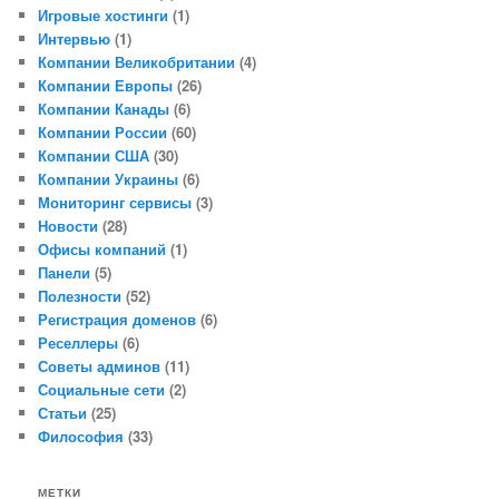
Игровые хостинги
(1)
Интервью
(1)
Компании Великобритании
(4)
Компании Европы
(26)
Компании Канады
(6)
Компании России
(60)
Компании США
(30)
Компании Украины
(6)
Мониторинг сервисы
(3)
Новости
(28)
Офисы компаний
(1)
Панели
(5)
Полезности
(52)
Регистрация доменов
(6)
Реселлеры
(6)
Советы админов
(11)
Социальные сети
(2)
Статьи
(25)
Философия
(33)
МЕТКИ