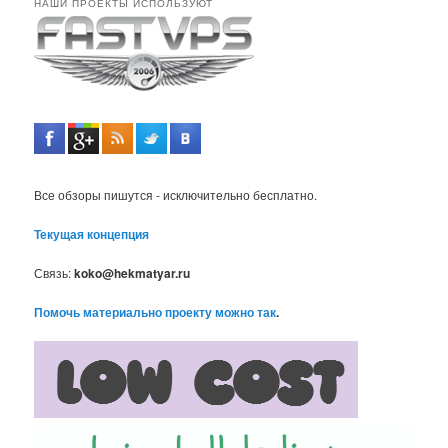
НАШИ ПРОЕКТЫ ИСПОЛЬЗУЮТ
Все обзоры пишутся - исключительно бесплатно.
Текущая концепция
Связь:
koko@hekmatyar.ru
Помочь материально проекту можно так
.