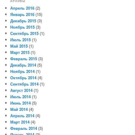
АРХИВЫ
Апрель 2016
(2)
Январь 2016
(15)
Декабрь 2015
(3)
Ноябрь 2015
(3)
Сентябрь 2015
(1)
Июль 2015
(1)
Май 2015
(1)
Март 2015
(1)
Февраль 2015
(3)
Декабрь 2014
(5)
Ноябрь 2014
(1)
Октябрь 2014
(4)
Сентябрь 2014
(1)
Август 2014
(1)
Июль 2014
(1)
Июнь 2014
(5)
Май 2014
(4)
Апрель 2014
(4)
Март 2014
(4)
Февраль 2014
(3)
Январь 2014
(3)