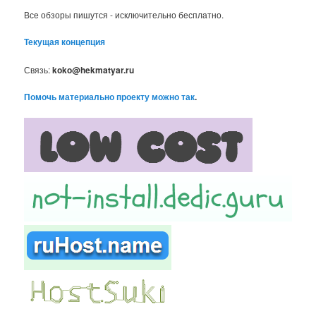
Все обзоры пишутся - исключительно бесплатно.
Текущая концепция
Связь:
koko@hekmatyar.ru
Помочь материально проекту можно так
.