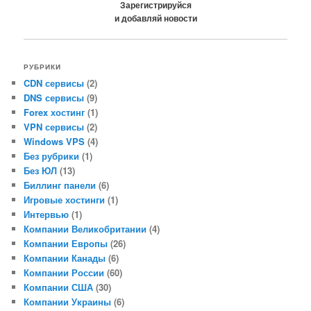
Зарегистрируйся
и добавляй новости
РУБРИКИ
CDN сервисы
(2)
DNS сервисы
(9)
Forex хостинг
(1)
VPN сервисы
(2)
Windows VPS
(4)
Без рубрики
(1)
Без ЮЛ
(13)
Биллинг панели
(6)
Игровые хостинги
(1)
Интервью
(1)
Компании Великобритании
(4)
Компании Европы
(26)
Компании Канады
(6)
Компании России
(60)
Компании США
(30)
Компании Украины
(6)