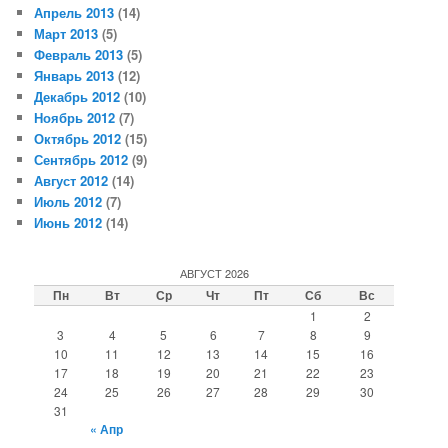
Апрель 2013
(14)
Март 2013
(5)
Февраль 2013
(5)
Январь 2013
(12)
Декабрь 2012
(10)
Ноябрь 2012
(7)
Октябрь 2012
(15)
Сентябрь 2012
(9)
Август 2012
(14)
Июль 2012
(7)
Июнь 2012
(14)
АВГУСТ 2026
Пн
Вт
Ср
Чт
Пт
Сб
Вс
1
2
3
4
5
6
7
8
9
10
11
12
13
14
15
16
17
18
19
20
21
22
23
24
25
26
27
28
29
30
31
« Апр