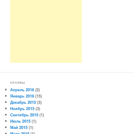
АРХИВЫ
Апрель 2016
(2)
Январь 2016
(15)
Декабрь 2015
(3)
Ноябрь 2015
(3)
Сентябрь 2015
(1)
Июль 2015
(1)
Май 2015
(1)
Март 2015
(1)