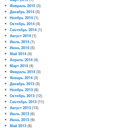
Февраль 2015
(3)
Декабрь 2014
(5)
Ноябрь 2014
(1)
Октябрь 2014
(4)
Сентябрь 2014
(1)
Август 2014
(1)
Июль 2014
(1)
Июнь 2014
(5)
Май 2014
(4)
Апрель 2014
(4)
Март 2014
(4)
Февраль 2014
(3)
Январь 2014
(3)
Декабрь 2013
(5)
Ноябрь 2013
(8)
Октябрь 2013
(12)
Сентябрь 2013
(11)
Август 2013
(13)
Июль 2013
(6)
Июнь 2013
(9)
Май 2013
(8)