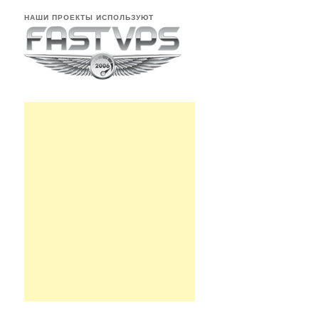
НАШИ ПРОЕКТЫ ИСПОЛЬЗУЮТ