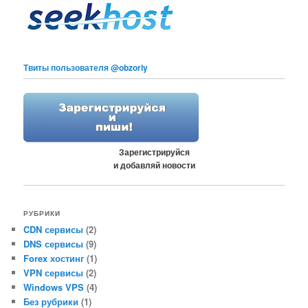
Твиты пользователя @obzorly
Зарегистрируйся
и добавляй новости
РУБРИКИ
CDN сервисы
(2)
DNS сервисы
(9)
Forex хостинг
(1)
VPN сервисы
(2)
Windows VPS
(4)
Без рубрики
(1)