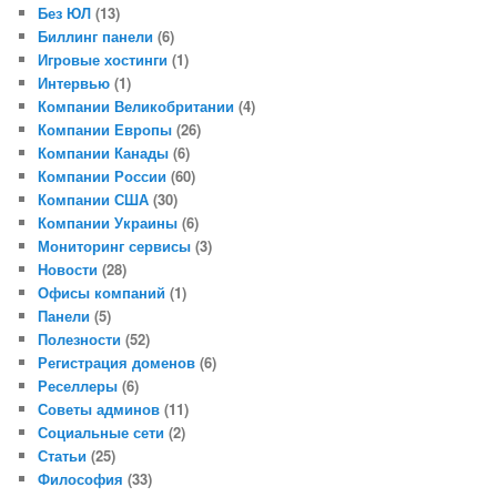
Без ЮЛ
(13)
Биллинг панели
(6)
Игровые хостинги
(1)
Интервью
(1)
Компании Великобритании
(4)
Компании Европы
(26)
Компании Канады
(6)
Компании России
(60)
Компании США
(30)
Компании Украины
(6)
Мониторинг сервисы
(3)
Новости
(28)
Офисы компаний
(1)
Панели
(5)
Полезности
(52)
Регистрация доменов
(6)
Реселлеры
(6)
Советы админов
(11)
Социальные сети
(2)
Статьи
(25)
Философия
(33)