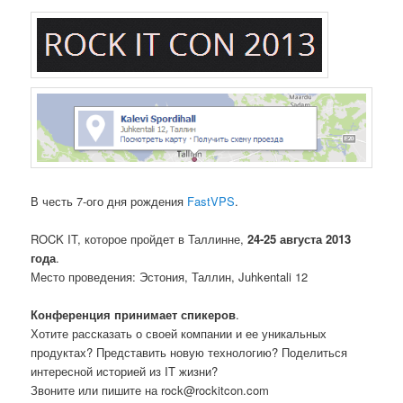
В честь 7-ого дня рождения
FastVPS
.
ROCK IT, которое пройдет в Таллинне,
24-25 августа 2013
года
.
Место проведения: Эстония, Таллин, Juhkentali 12
Конференция принимает спикеров
.
Хотите рассказать о своей компании и ее уникальных
продуктах? Представить новую технологию? Поделиться
интересной историей из IT жизни?
Звоните или пишите на rock@rockitcon.com