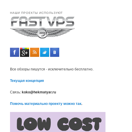
НАШИ ПРОЕКТЫ ИСПОЛЬЗУЮТ
Все обзоры пишутся - исключительно бесплатно.
Текущая концепция
Связь:
koko@hekmatyar.ru
Помочь материально проекту можно так
.