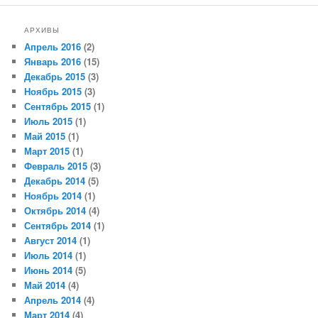
АРХИВЫ
Апрель 2016
(2)
Январь 2016
(15)
Декабрь 2015
(3)
Ноябрь 2015
(3)
Сентябрь 2015
(1)
Июль 2015
(1)
Май 2015
(1)
Март 2015
(1)
Февраль 2015
(3)
Декабрь 2014
(5)
Ноябрь 2014
(1)
Октябрь 2014
(4)
Сентябрь 2014
(1)
Август 2014
(1)
Июль 2014
(1)
Июнь 2014
(5)
Май 2014
(4)
Апрель 2014
(4)
Март 2014
(4)