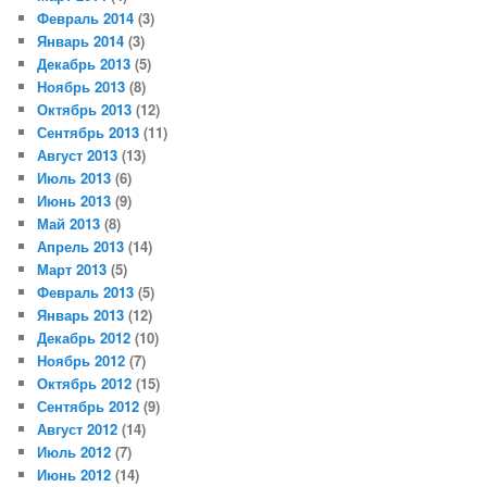
Февраль 2014
(3)
Январь 2014
(3)
Декабрь 2013
(5)
Ноябрь 2013
(8)
Октябрь 2013
(12)
Сентябрь 2013
(11)
Август 2013
(13)
Июль 2013
(6)
Июнь 2013
(9)
Май 2013
(8)
Апрель 2013
(14)
Март 2013
(5)
Февраль 2013
(5)
Январь 2013
(12)
Декабрь 2012
(10)
Ноябрь 2012
(7)
Октябрь 2012
(15)
Сентябрь 2012
(9)
Август 2012
(14)
Июль 2012
(7)
Июнь 2012
(14)