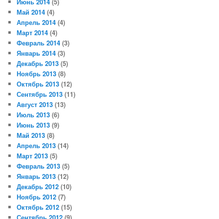
Июнь 2014
(5)
Май 2014
(4)
Апрель 2014
(4)
Март 2014
(4)
Февраль 2014
(3)
Январь 2014
(3)
Декабрь 2013
(5)
Ноябрь 2013
(8)
Октябрь 2013
(12)
Сентябрь 2013
(11)
Август 2013
(13)
Июль 2013
(6)
Июнь 2013
(9)
Май 2013
(8)
Апрель 2013
(14)
Март 2013
(5)
Февраль 2013
(5)
Январь 2013
(12)
Декабрь 2012
(10)
Ноябрь 2012
(7)
Октябрь 2012
(15)
Сентябрь 2012
(9)