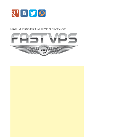
НАШИ ПРОЕКТЫ ИСПОЛЬЗУЮТ