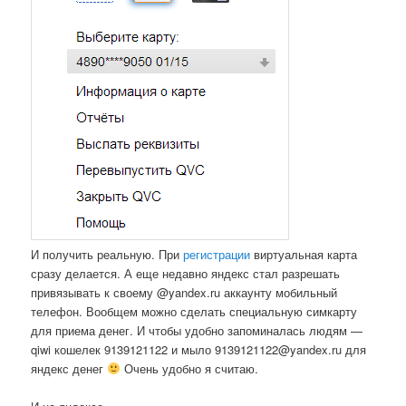
И получить реальную. При
регистрации
виртуальная карта
сразу делается. А еще недавно яндекс стал разрешать
привязывать к своему @yandex.ru аккаунту мобильный
телефон. Вообщем можно сделать специальную симкарту
для приема денег. И чтобы удобно запоминалась людям —
qiwi кошелек 9139121122 и мыло 9139121122@yandex.ru для
яндекс денег
Очень удобно я считаю.