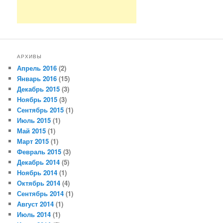
АРХИВЫ
Апрель 2016
(2)
Январь 2016
(15)
Декабрь 2015
(3)
Ноябрь 2015
(3)
Сентябрь 2015
(1)
Июль 2015
(1)
Май 2015
(1)
Март 2015
(1)
Февраль 2015
(3)
Декабрь 2014
(5)
Ноябрь 2014
(1)
Октябрь 2014
(4)
Сентябрь 2014
(1)
Август 2014
(1)
Июль 2014
(1)