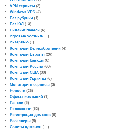
VPN сервисы
(2)
Windows VPS
(4)
Без рубрики
(1)
Без ЮЛ
(13)
Биллинг панели
(6)
Игровые хостинги
(1)
Интервью
(1)
Компании Великобритании
(4)
Компании Европы
(26)
Компании Канады
(6)
Компании России
(60)
Компании США
(30)
Компании Украины
(6)
Мониторинг сервисы
(3)
Новости
(28)
Офисы компаний
(1)
Панели
(5)
Полезности
(52)
Регистрация доменов
(6)
Реселлеры
(6)
Советы админов
(11)