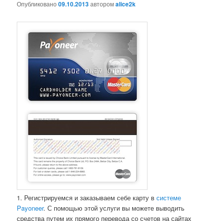
Опубликовано
09.10.2013
автором
alice2k
1. Регистрируемся и заказываем себе карту в
системе
Payoneer
. С помощью этой услуги вы можете выводить
средства путем их прямого перевода со счетов на сайтах