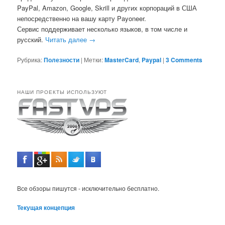
PayPal, Amazon, Google, Skrill и других корпораций в США
непосредственно на вашу карту Payoneer.
Сервис поддерживает несколько языков, в том числе и
русский.
Читать далее
→
Рубрика:
Полезности
|
Метки:
MasterCard
,
Paypal
|
3 Comments
НАШИ ПРОЕКТЫ ИСПОЛЬЗУЮТ
Все обзоры пишутся - исключительно бесплатно.
Текущая концепция