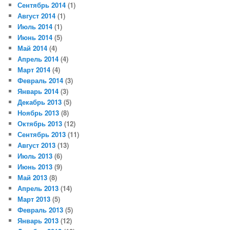
Сентябрь 2014
(1)
Август 2014
(1)
Июль 2014
(1)
Июнь 2014
(5)
Май 2014
(4)
Апрель 2014
(4)
Март 2014
(4)
Февраль 2014
(3)
Январь 2014
(3)
Декабрь 2013
(5)
Ноябрь 2013
(8)
Октябрь 2013
(12)
Сентябрь 2013
(11)
Август 2013
(13)
Июль 2013
(6)
Июнь 2013
(9)
Май 2013
(8)
Апрель 2013
(14)
Март 2013
(5)
Февраль 2013
(5)
Январь 2013
(12)