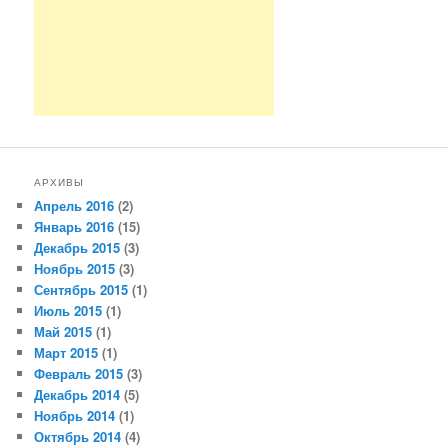
АРХИВЫ
Апрель 2016
(2)
Январь 2016
(15)
Декабрь 2015
(3)
Ноябрь 2015
(3)
Сентябрь 2015
(1)
Июль 2015
(1)
Май 2015
(1)
Март 2015
(1)
Февраль 2015
(3)
Декабрь 2014
(5)
Ноябрь 2014
(1)
Октябрь 2014
(4)