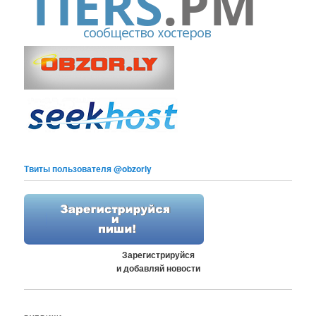
Твиты пользователя @obzorly
Зарегистрируйся
и добавляй новости