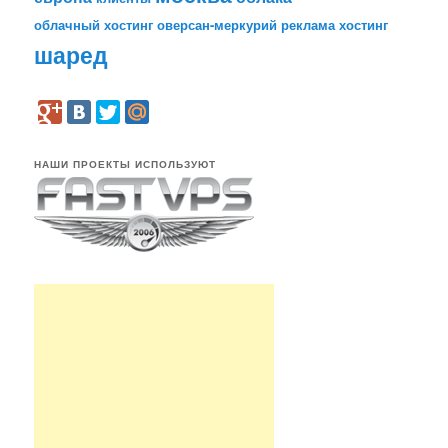
облачный хостинг
оверсан-меркурий
реклама
хостинг
шаред
НАШИ ПРОЕКТЫ ИСПОЛЬЗУЮТ