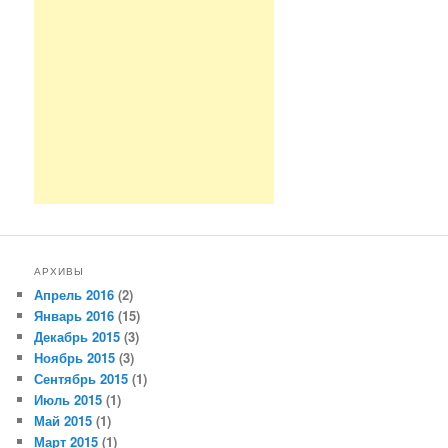
АРХИВЫ
Апрель 2016
(2)
Январь 2016
(15)
Декабрь 2015
(3)
Ноябрь 2015
(3)
Сентябрь 2015
(1)
Июль 2015
(1)
Май 2015
(1)
Март 2015
(1)