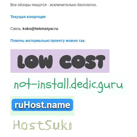
Все обзоры пишутся - исключительно бесплатно.
Текущая концепция
Связь:
koko@hekmatyar.ru
Помочь материально проекту можно так
.