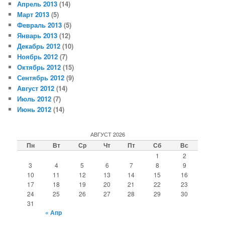
Апрель 2013
(14)
Март 2013
(5)
Февраль 2013
(5)
Январь 2013
(12)
Декабрь 2012
(10)
Ноябрь 2012
(7)
Октябрь 2012
(15)
Сентябрь 2012
(9)
Август 2012
(14)
Июль 2012
(7)
Июнь 2012
(14)
АВГУСТ 2026
Пн
Вт
Ср
Чт
Пт
Сб
Вс
1
2
3
4
5
6
7
8
9
10
11
12
13
14
15
16
17
18
19
20
21
22
23
24
25
26
27
28
29
30
31
« Апр