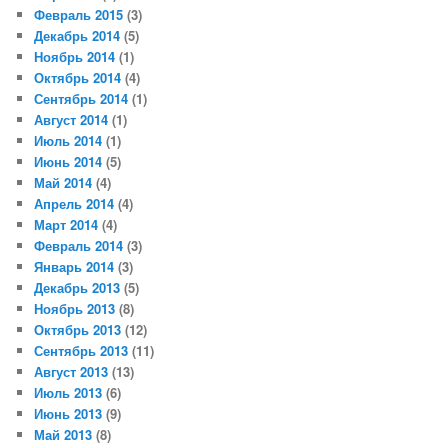
Февраль 2015
(3)
Декабрь 2014
(5)
Ноябрь 2014
(1)
Октябрь 2014
(4)
Сентябрь 2014
(1)
Август 2014
(1)
Июль 2014
(1)
Июнь 2014
(5)
Май 2014
(4)
Апрель 2014
(4)
Март 2014
(4)
Февраль 2014
(3)
Январь 2014
(3)
Декабрь 2013
(5)
Ноябрь 2013
(8)
Октябрь 2013
(12)
Сентябрь 2013
(11)
Август 2013
(13)
Июль 2013
(6)
Июнь 2013
(9)
Май 2013
(8)