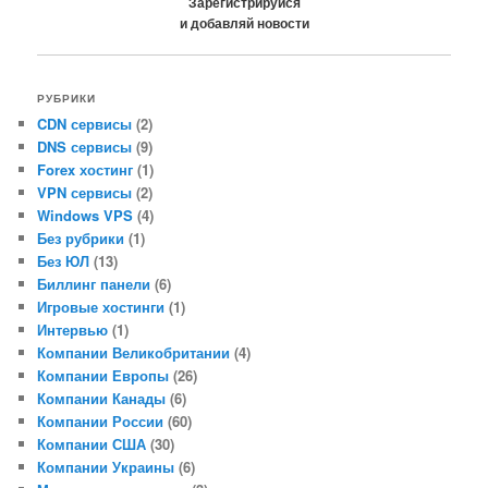
Зарегистрируйся
и добавляй новости
РУБРИКИ
CDN сервисы
(2)
DNS сервисы
(9)
Forex хостинг
(1)
VPN сервисы
(2)
Windows VPS
(4)
Без рубрики
(1)
Без ЮЛ
(13)
Биллинг панели
(6)
Игровые хостинги
(1)
Интервью
(1)
Компании Великобритании
(4)
Компании Европы
(26)
Компании Канады
(6)
Компании России
(60)
Компании США
(30)
Компании Украины
(6)