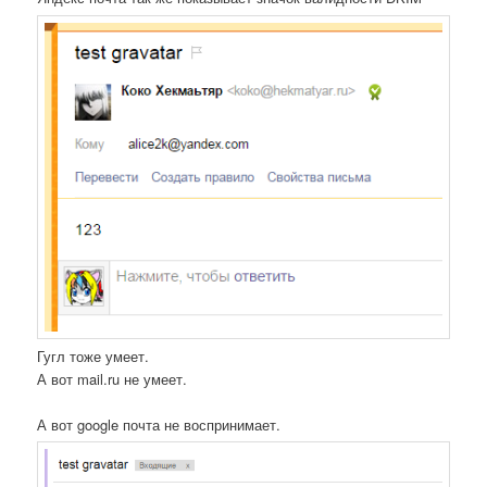
Гугл тоже умеет.
А вот mail.ru не умеет.
А вот google почта не воспринимает.