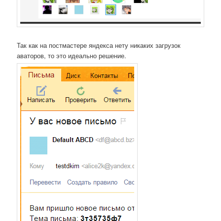
Так как на постмастере яндекса нету никаких загрузок
аваторов, то это идеально решение.