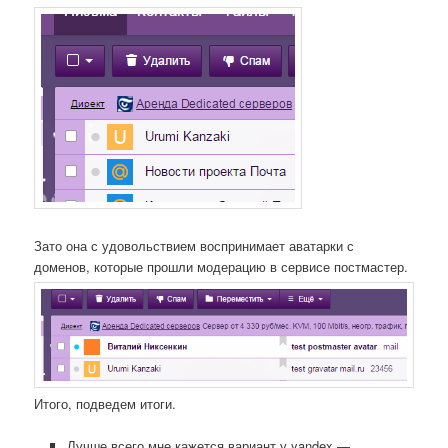
Зато она с удовольствием воспринимает аватарки с
доменов, которые прошли модерацию в сервисе постмастер.
Итого, подведем итоги.
Лучше всего мне кажется вариант у yandex —