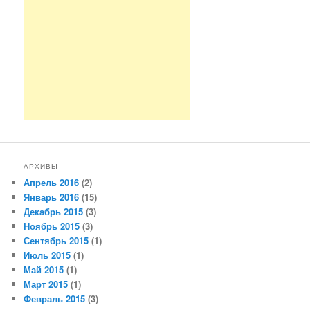
АРХИВЫ
Апрель 2016
(2)
Январь 2016
(15)
Декабрь 2015
(3)
Ноябрь 2015
(3)
Сентябрь 2015
(1)
Июль 2015
(1)
Май 2015
(1)
Март 2015
(1)
Февраль 2015
(3)