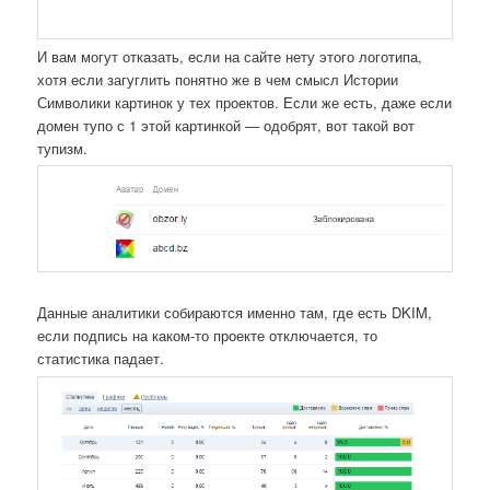
И вам могут отказать, если на сайте нету этого логотипа,
хотя если загуглить понятно же в чем смысл Истории
Символики картинок у тех проектов. Если же есть, даже если
домен тупо с 1 этой картинкой — одобрят, вот такой вот
тупизм.
Данные аналитики собираются именно там, где есть DKIM,
если подпись на каком-то проекте отключается, то
статистика падает.