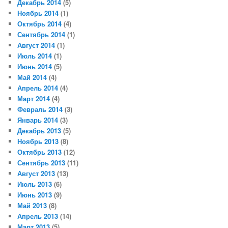
Декабрь 2014
(5)
Ноябрь 2014
(1)
Октябрь 2014
(4)
Сентябрь 2014
(1)
Август 2014
(1)
Июль 2014
(1)
Июнь 2014
(5)
Май 2014
(4)
Апрель 2014
(4)
Март 2014
(4)
Февраль 2014
(3)
Январь 2014
(3)
Декабрь 2013
(5)
Ноябрь 2013
(8)
Октябрь 2013
(12)
Сентябрь 2013
(11)
Август 2013
(13)
Июль 2013
(6)
Июнь 2013
(9)
Май 2013
(8)
Апрель 2013
(14)
Март 2013
(5)