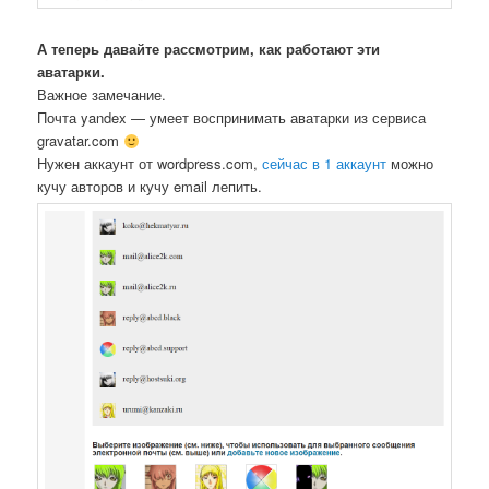
А теперь давайте рассмотрим, как работают эти
аватарки.
Важное замечание.
Почта yandex — умеет воспринимать аватарки из сервиса
gravatar.com
Нужен аккаунт от wordpress.com,
сейчас в 1 аккаунт
можно
кучу авторов и кучу email лепить.