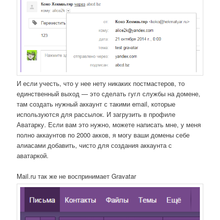
И если учесть, что у нее нету никаких постмастеров, то
единственный выход — это сделать гугл службы на домене,
там создать нужный аккаунт с такими email, которые
используются для рассылок. И загрузить в профиле
Аватарку. Если вам это нужно, можете написать мне, у меня
полно аккаунтов по 2000 акков, я могу ваши домены себе
алиасами добавить, чисто для создания аккаунта с
аватаркой.
Mail.ru так же не воспринимает Gravatar