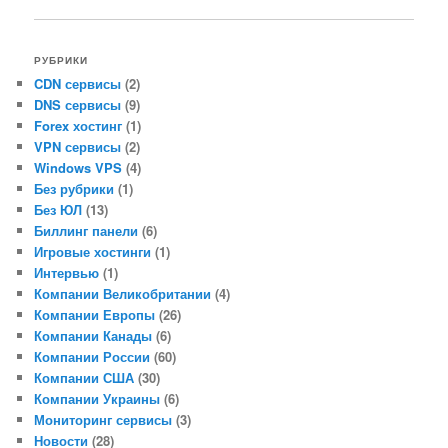
РУБРИКИ
CDN сервисы
(2)
DNS сервисы
(9)
Forex хостинг
(1)
VPN сервисы
(2)
Windows VPS
(4)
Без рубрики
(1)
Без ЮЛ
(13)
Биллинг панели
(6)
Игровые хостинги
(1)
Интервью
(1)
Компании Великобритании
(4)
Компании Европы
(26)
Компании Канады
(6)
Компании России
(60)
Компании США
(30)
Компании Украины
(6)
Мониторинг сервисы
(3)
Новости
(28)