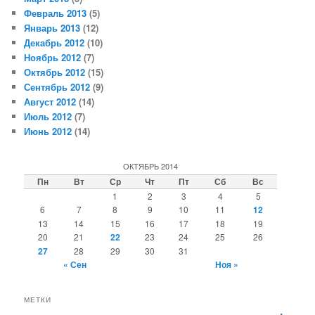
Февраль 2013
(5)
Январь 2013
(12)
Декабрь 2012
(10)
Ноябрь 2012
(7)
Октябрь 2012
(15)
Сентябрь 2012
(9)
Август 2012
(14)
Июль 2012
(7)
Июнь 2012
(14)
ОКТЯБРЬ 2014
Пн
Вт
Ср
Чт
Пт
Сб
Вс
1
2
3
4
5
6
7
8
9
10
11
12
13
14
15
16
17
18
19
20
21
22
23
24
25
26
27
28
29
30
31
« Сен
Ноя »
МЕТКИ