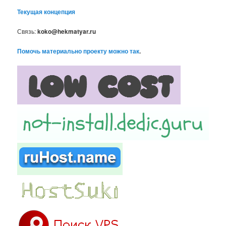
Текущая концепция
Связь:
koko@hekmatyar.ru
Помочь материально проекту можно так
.