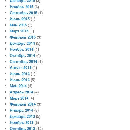
Декабрь 2015
(3)
Ноябрь 2015
(3)
Сентябрь 2015
(1)
Июль 2015
(1)
Май 2015
(1)
Март 2015
(1)
Февраль 2015
(3)
Декабрь 2014
(5)
Ноябрь 2014
(1)
Октябрь 2014
(4)
Сентябрь 2014
(1)
Август 2014
(1)
Июль 2014
(1)
Июнь 2014
(5)
Май 2014
(4)
Апрель 2014
(4)
Март 2014
(4)
Февраль 2014
(3)
Январь 2014
(3)
Декабрь 2013
(5)
Ноябрь 2013
(8)
Октябрь 2013
(12)