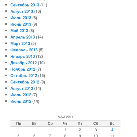
Сентябрь 2013
(11)
Август 2013
(13)
Июль 2013
(6)
Июнь 2013
(9)
Май 2013
(8)
Апрель 2013
(14)
Март 2013
(5)
Февраль 2013
(5)
Январь 2013
(12)
Декабрь 2012
(10)
Ноябрь 2012
(7)
Октябрь 2012
(15)
Сентябрь 2012
(9)
Август 2012
(14)
Июль 2012
(7)
Июнь 2012
(14)
МАЙ 2014
Пн
Вт
Ср
Чт
Пт
Сб
Вс
1
2
3
4
5
6
7
8
9
10
11