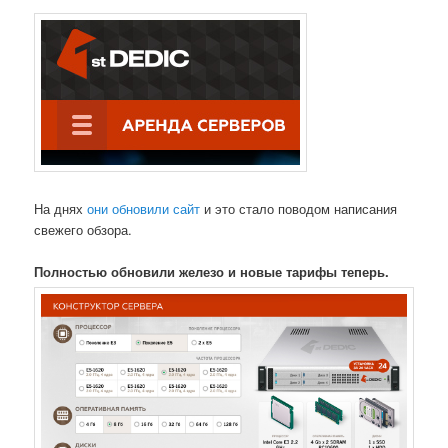
На днях
они обновили сайт
и это стало поводом написания
свежего обзора.
Полностью обновили железо и новые тарифы теперь.