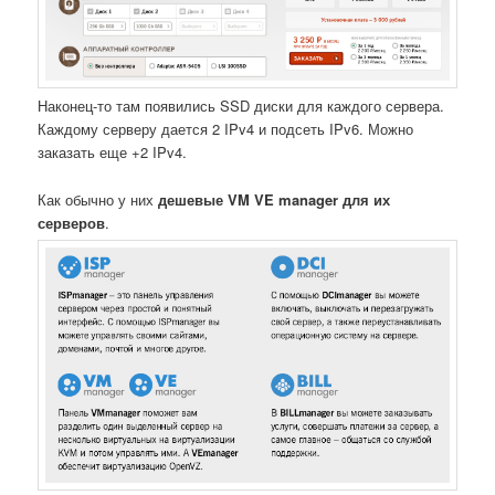
Наконец-то там появились SSD диски для каждого сервера.
Каждому серверу дается 2 IPv4 и подсеть IPv6. Можно
заказать еще +2 IPv4.
Как обычно у них
дешевые VM VE manager для их
серверов
.