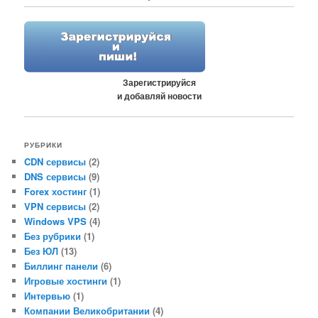
Зарегистрируйся
и добавляй новости
РУБРИКИ
CDN сервисы
(2)
DNS сервисы
(9)
Forex хостинг
(1)
VPN сервисы
(2)
Windows VPS
(4)
Без рубрики
(1)
Без ЮЛ
(13)
Биллинг панели
(6)
Игровые хостинги
(1)
Интервью
(1)
Компании Великобритании
(4)