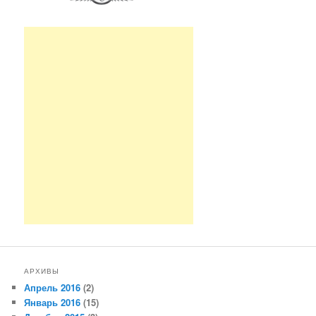
АРХИВЫ
Апрель 2016
(2)
Январь 2016
(15)