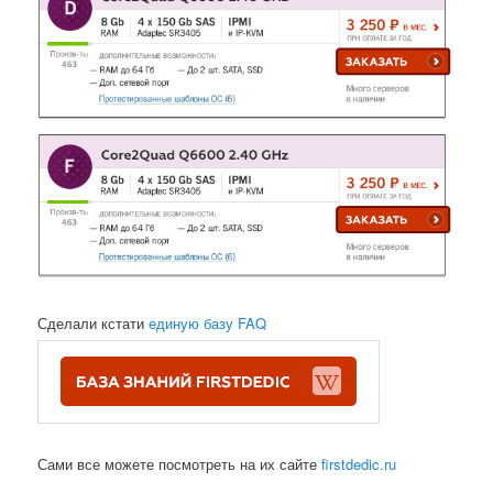
Сделали кстати
единую базу FAQ
Сами все можете посмотреть на их сайте
firstdedic.ru