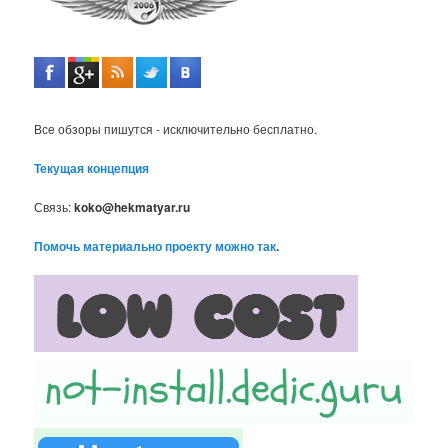
Все обзоры пишутся - исключительно бесплатно.
Текущая концепция
Связь:
koko@hekmatyar.ru
Помочь материально проекту можно так
.