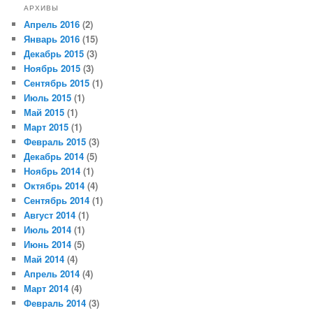
АРХИВЫ
Апрель 2016
(2)
Январь 2016
(15)
Декабрь 2015
(3)
Ноябрь 2015
(3)
Сентябрь 2015
(1)
Июль 2015
(1)
Май 2015
(1)
Март 2015
(1)
Февраль 2015
(3)
Декабрь 2014
(5)
Ноябрь 2014
(1)
Октябрь 2014
(4)
Сентябрь 2014
(1)
Август 2014
(1)
Июль 2014
(1)
Июнь 2014
(5)
Май 2014
(4)
Апрель 2014
(4)
Март 2014
(4)
Февраль 2014
(3)