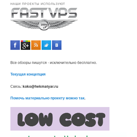
НАШИ ПРОЕКТЫ ИСПОЛЬЗУЮТ
Все обзоры пишутся - исключительно бесплатно.
Текущая концепция
Связь:
koko@hekmatyar.ru
Помочь материально проекту можно так
.