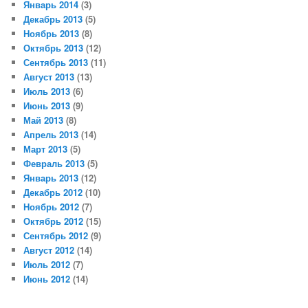
Январь 2014
(3)
Декабрь 2013
(5)
Ноябрь 2013
(8)
Октябрь 2013
(12)
Сентябрь 2013
(11)
Август 2013
(13)
Июль 2013
(6)
Июнь 2013
(9)
Май 2013
(8)
Апрель 2013
(14)
Март 2013
(5)
Февраль 2013
(5)
Январь 2013
(12)
Декабрь 2012
(10)
Ноябрь 2012
(7)
Октябрь 2012
(15)
Сентябрь 2012
(9)
Август 2012
(14)
Июль 2012
(7)
Июнь 2012
(14)