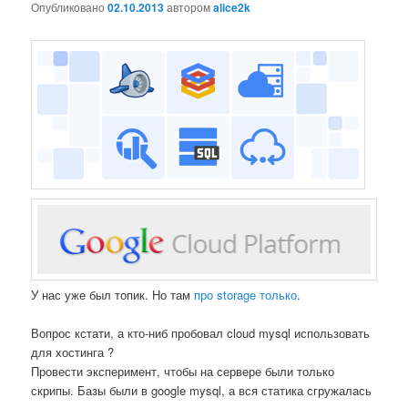
Опубликовано
02.10.2013
автором
alice2k
У нас уже был топик. Но там
про storage только
.
Вопрос кстати, а кто-ниб пробовал cloud mysql использовать
для хостинга ?
Провести эксперимент, чтобы на сервере были только
скрипы. Базы были в google mysql, а вся статика сгружалась