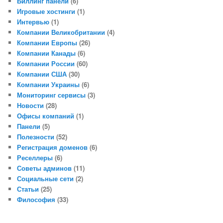
Биллинг панели
(6)
Игровые хостинги
(1)
Интервью
(1)
Компании Великобритании
(4)
Компании Европы
(26)
Компании Канады
(6)
Компании России
(60)
Компании США
(30)
Компании Украины
(6)
Мониторинг сервисы
(3)
Новости
(28)
Офисы компаний
(1)
Панели
(5)
Полезности
(52)
Регистрация доменов
(6)
Реселлеры
(6)
Советы админов
(11)
Социальные сети
(2)
Статьи
(25)
Философия
(33)