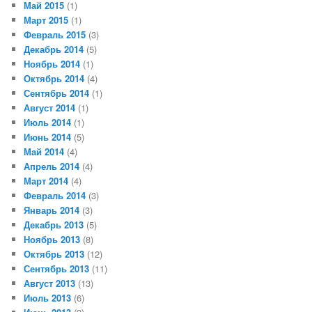
Май 2015
(1)
Март 2015
(1)
Февраль 2015
(3)
Декабрь 2014
(5)
Ноябрь 2014
(1)
Октябрь 2014
(4)
Сентябрь 2014
(1)
Август 2014
(1)
Июль 2014
(1)
Июнь 2014
(5)
Май 2014
(4)
Апрель 2014
(4)
Март 2014
(4)
Февраль 2014
(3)
Январь 2014
(3)
Декабрь 2013
(5)
Ноябрь 2013
(8)
Октябрь 2013
(12)
Сентябрь 2013
(11)
Август 2013
(13)
Июль 2013
(6)