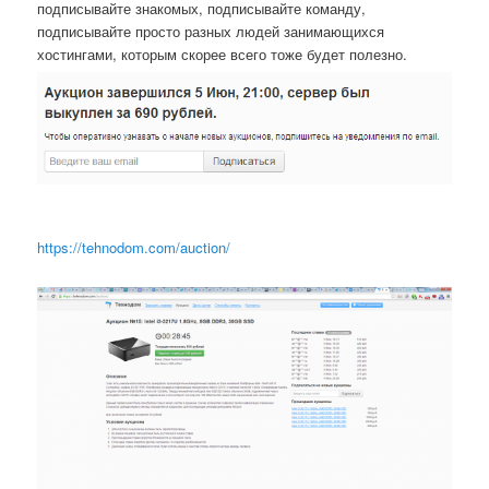
подписывайте знакомых, подписывайте команду,
подписывайте просто разных людей занимающихся
хостингами, которым скорее всего тоже будет полезно.
https://tehnodom.com/auction/