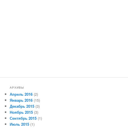
АРХИВЫ
Апрель 2016
(2)
Январь 2016
(15)
Декабрь 2015
(3)
Ноябрь 2015
(3)
Сентябрь 2015
(1)
Июль 2015
(1)