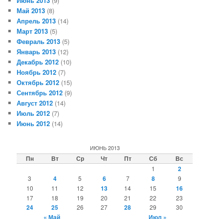
Июнь 2013
(9)
Май 2013
(8)
Апрель 2013
(14)
Март 2013
(5)
Февраль 2013
(5)
Январь 2013
(12)
Декабрь 2012
(10)
Ноябрь 2012
(7)
Октябрь 2012
(15)
Сентябрь 2012
(9)
Август 2012
(14)
Июль 2012
(7)
Июнь 2012
(14)
ИЮНЬ 2013
Пн
Вт
Ср
Чт
Пт
Сб
Вс
1
2
3
4
5
6
7
8
9
10
11
12
13
14
15
16
17
18
19
20
21
22
23
24
25
26
27
28
29
30
« Май
Июл »