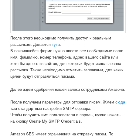
После этого необходимо получить доступ к реальным
рассылкам. Делается
тута
.
В появившейся форме нужно ввести все необходимые поля:
имя, фамилию, номер телефона, адрес вашего сайта или
хотя бы одного из сайтов, для которых будет использована
рассылка. Также необходимо отметить галочками, для каких
целей будут отправляться письма.
Далее ждем одобрения нашей заявки сотрудниками Амазона.
После получаем параметры для отправки писем. Жмем
сюда
там стандартные настройки SMTP сервера.
Чтобы получить имя пользователя и пароль, нужно нажать
на кнопку Create My SMTP Credentials.
Amazon SES имеет ограничения на отправку писем. По