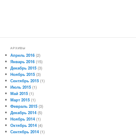
АРХИВЫ
Апрель 2016
(2)
Январь 2016
(15)
Декабрь 2015
(3)
Ноябрь 2015
(3)
Сентябрь 2015
(1)
Июль 2015
(1)
Май 2015
(1)
Март 2015
(1)
Февраль 2015
(3)
Декабрь 2014
(5)
Ноябрь 2014
(1)
Октябрь 2014
(4)
Сентябрь 2014
(1)