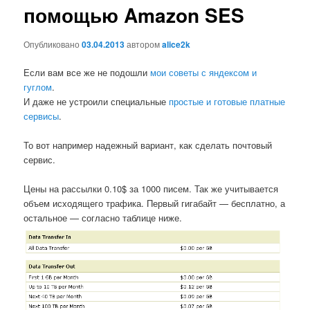
помощью Amazon SES
Опубликовано
03.04.2013
автором
alice2k
Если вам все же не подошли
мои советы с яндексом и
гуглом
.
И даже не устроили специальные
простые и готовые платные
сервисы
.
То вот например надежный вариант, как сделать почтовый
сервис.
Цены на рассылки 0.10$ за 1000 писем. Так же учитывается
объем исходящего трафика. Первый гигабайт — бесплатно, а
остальное — согласно таблице ниже.