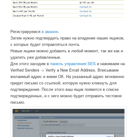
Регистрируемся
в амазон
.
Затем нужно подтвердить право на владение наших ящиков,
с которых будет отправляться почта.
Новые ящики можно добавить в любой момент, так же как и
удалить уже добавленные.
Для этого заходим в
панель управления SES
и нажимаем на
Verified Senders -> Verify a New Email Address. Вписываем
желаемый адрес и жмем ОК. На указанный адрес мгновенно
придет письмо со ссылкой, которую нужно кликнуть для
подтверждения. После этого ваш ящик появится в списке
подтвержденных, и с него можно будет отправить тестовое
письмо.