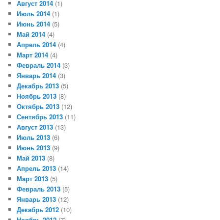
Август 2014
(1)
Июль 2014
(1)
Июнь 2014
(5)
Май 2014
(4)
Апрель 2014
(4)
Март 2014
(4)
Февраль 2014
(3)
Январь 2014
(3)
Декабрь 2013
(5)
Ноябрь 2013
(8)
Октябрь 2013
(12)
Сентябрь 2013
(11)
Август 2013
(13)
Июль 2013
(6)
Июнь 2013
(9)
Май 2013
(8)
Апрель 2013
(14)
Март 2013
(5)
Февраль 2013
(5)
Январь 2013
(12)
Декабрь 2012
(10)
Ноябрь 2012
(7)