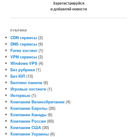
Зарегистрируйся
и добавляй новости
РУБРИКИ
CDN сервисы
(2)
DNS сервисы
(9)
Forex хостинг
(1)
VPN сервисы
(2)
Windows VPS
(4)
Без рубрики
(1)
Без ЮЛ
(13)
Биллинг панели
(6)
Игровые хостинги
(1)
Интервью
(1)
Компании Великобритании
(4)
Компании Европы
(26)
Компании Канады
(6)
Компании России
(60)
Компании США
(30)
Компании Украины
(6)