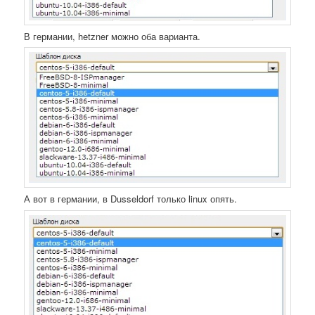
В германии, hetzner можно оба варианта.
А вот в германии, в Dusseldorf только linux опять.