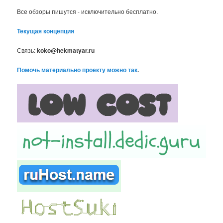
Все обзоры пишутся - исключительно бесплатно.
Текущая концепция
Связь:
koko@hekmatyar.ru
Помочь материально проекту можно так
.