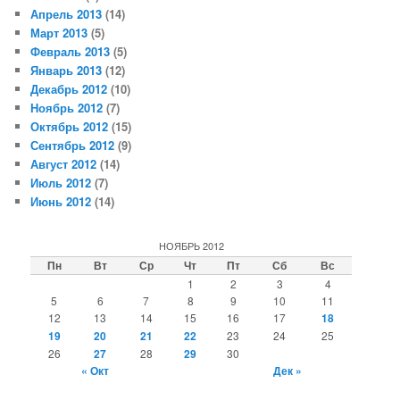
Апрель 2013
(14)
Март 2013
(5)
Февраль 2013
(5)
Январь 2013
(12)
Декабрь 2012
(10)
Ноябрь 2012
(7)
Октябрь 2012
(15)
Сентябрь 2012
(9)
Август 2012
(14)
Июль 2012
(7)
Июнь 2012
(14)
НОЯБРЬ 2012
Пн
Вт
Ср
Чт
Пт
Сб
Вс
1
2
3
4
5
6
7
8
9
10
11
12
13
14
15
16
17
18
19
20
21
22
23
24
25
26
27
28
29
30
« Окт
Дек »