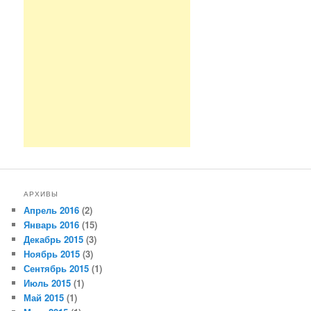
АРХИВЫ
Апрель 2016
(2)
Январь 2016
(15)
Декабрь 2015
(3)
Ноябрь 2015
(3)
Сентябрь 2015
(1)
Июль 2015
(1)
Май 2015
(1)