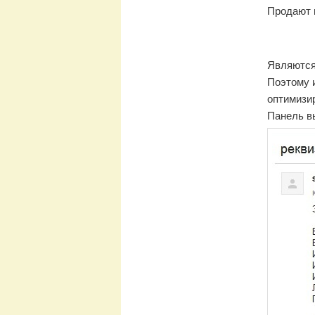
Продают 
Являются
Поэтому 
оптимизи
Панель в