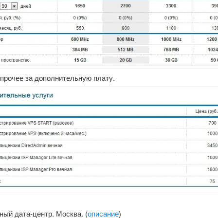
 прочее за дополнительную плату.
ый дата-центр. Москва. (
описание
)