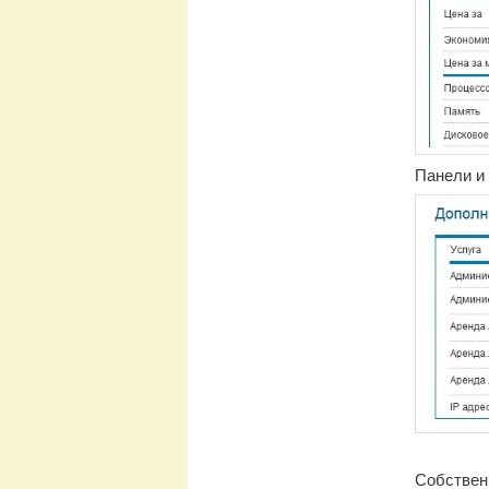
Панели и
Собственн