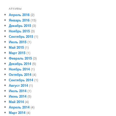
АРХИВЫ
Апрель 2016
(2)
Январь 2016
(15)
Декабрь 2015
(3)
Ноябрь 2015
(3)
Сентябрь 2015
(1)
Июль 2015
(1)
Май 2015
(1)
Март 2015
(1)
Февраль 2015
(3)
Декабрь 2014
(5)
Ноябрь 2014
(1)
Октябрь 2014
(4)
Сентябрь 2014
(1)
Август 2014
(1)
Июль 2014
(1)
Июнь 2014
(5)
Май 2014
(4)
Апрель 2014
(4)
Март 2014
(4)