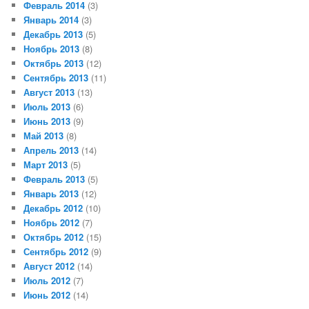
Февраль 2014
(3)
Январь 2014
(3)
Декабрь 2013
(5)
Ноябрь 2013
(8)
Октябрь 2013
(12)
Сентябрь 2013
(11)
Август 2013
(13)
Июль 2013
(6)
Июнь 2013
(9)
Май 2013
(8)
Апрель 2013
(14)
Март 2013
(5)
Февраль 2013
(5)
Январь 2013
(12)
Декабрь 2012
(10)
Ноябрь 2012
(7)
Октябрь 2012
(15)
Сентябрь 2012
(9)
Август 2012
(14)
Июль 2012
(7)
Июнь 2012
(14)