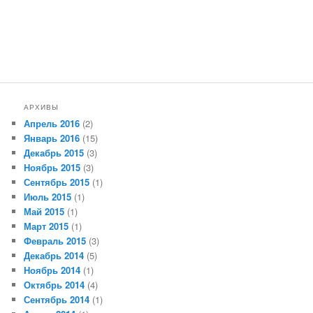
АРХИВЫ
Апрель 2016
(2)
Январь 2016
(15)
Декабрь 2015
(3)
Ноябрь 2015
(3)
Сентябрь 2015
(1)
Июль 2015
(1)
Май 2015
(1)
Март 2015
(1)
Февраль 2015
(3)
Декабрь 2014
(5)
Ноябрь 2014
(1)
Октябрь 2014
(4)
Сентябрь 2014
(1)