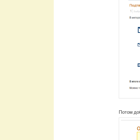
Потом до