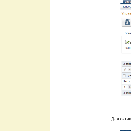
Для актив