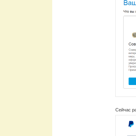
Сейчас ра