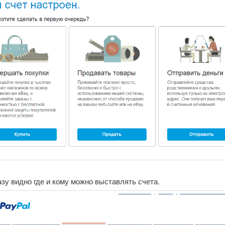
зу видно где и кому можно выставлять счета.