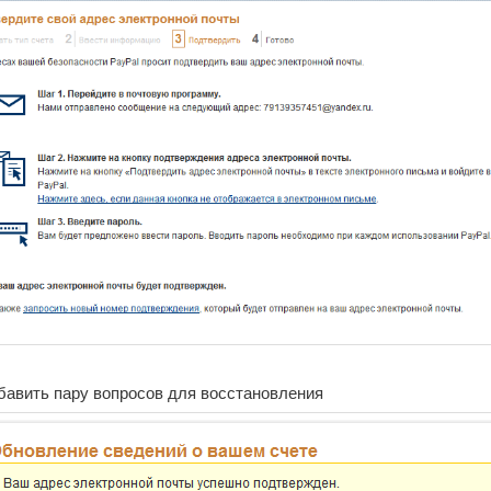
бавить пару вопросов для восстановления