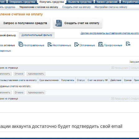
ации аккаунта достаточно будет подтвердить свой email