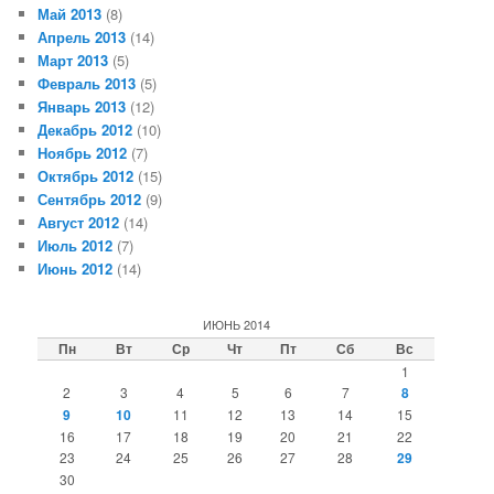
Май 2013
(8)
Апрель 2013
(14)
Март 2013
(5)
Февраль 2013
(5)
Январь 2013
(12)
Декабрь 2012
(10)
Ноябрь 2012
(7)
Октябрь 2012
(15)
Сентябрь 2012
(9)
Август 2012
(14)
Июль 2012
(7)
Июнь 2012
(14)
ИЮНЬ 2014
Пн
Вт
Ср
Чт
Пт
Сб
Вс
1
2
3
4
5
6
7
8
9
10
11
12
13
14
15
16
17
18
19
20
21
22
23
24
25
26
27
28
29
30