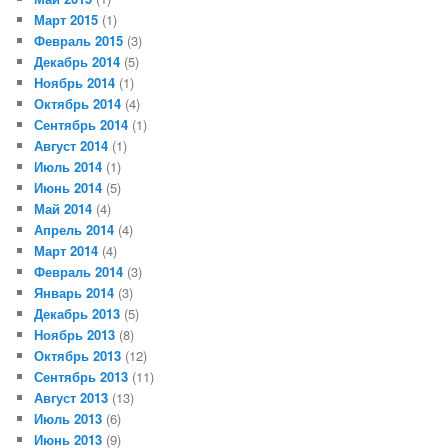
Март 2015
(1)
Февраль 2015
(3)
Декабрь 2014
(5)
Ноябрь 2014
(1)
Октябрь 2014
(4)
Сентябрь 2014
(1)
Август 2014
(1)
Июль 2014
(1)
Июнь 2014
(5)
Май 2014
(4)
Апрель 2014
(4)
Март 2014
(4)
Февраль 2014
(3)
Январь 2014
(3)
Декабрь 2013
(5)
Ноябрь 2013
(8)
Октябрь 2013
(12)
Сентябрь 2013
(11)
Август 2013
(13)
Июль 2013
(6)
Июнь 2013
(9)