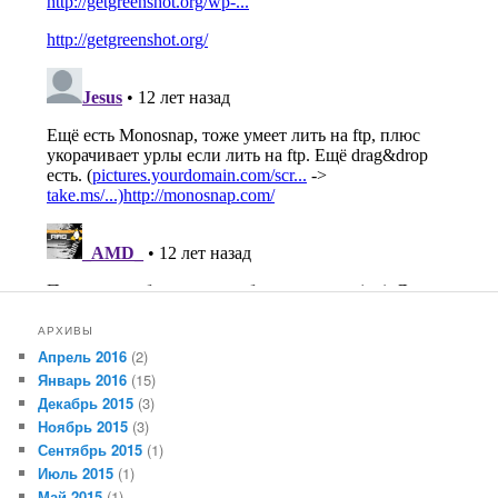
АРХИВЫ
Апрель 2016
(2)
Январь 2016
(15)
Декабрь 2015
(3)
Ноябрь 2015
(3)
Сентябрь 2015
(1)
Июль 2015
(1)
Май 2015
(1)