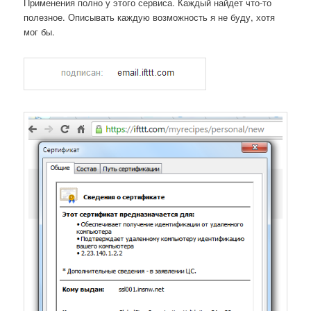
Применения полно у этого сервиса. Каждый найдет что-то
полезное. Описывать каждую возможность я не буду, хотя
мог бы.