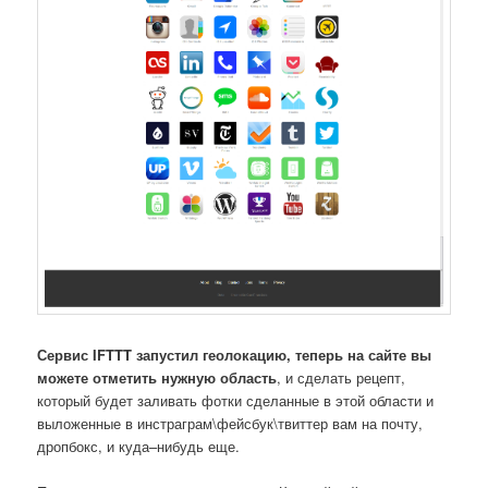
Сервис IFTTT запустил геолокацию, теперь на сайте вы
можете отметить нужную область
, и сделать рецепт,
который будет заливать фотки сделанные в этой области и
выложенные в инстраграм\фейсбук\твиттер вам на почту,
дропбокс, и куда–нибудь еще.