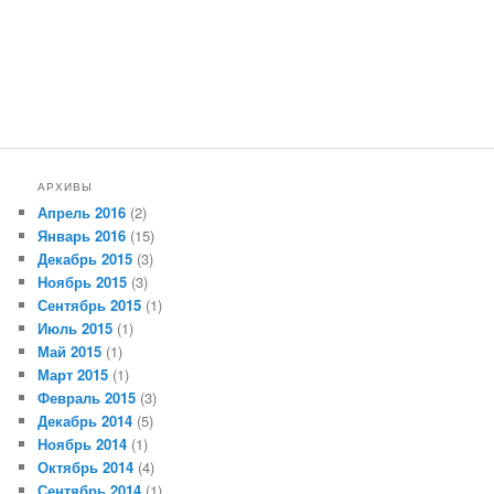
АРХИВЫ
Апрель 2016
(2)
Январь 2016
(15)
Декабрь 2015
(3)
Ноябрь 2015
(3)
Сентябрь 2015
(1)
Июль 2015
(1)
Май 2015
(1)
Март 2015
(1)
Февраль 2015
(3)
Декабрь 2014
(5)
Ноябрь 2014
(1)
Октябрь 2014
(4)
Сентябрь 2014
(1)