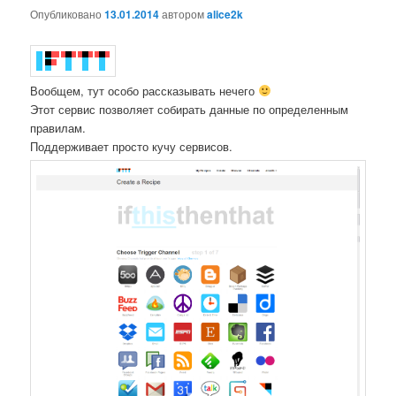
Опубликовано
13.01.2014
автором
alice2k
Вообщем, тут особо рассказывать нечего
Этот сервис позволяет собирать данные по определенным
правилам.
Поддерживает просто кучу сервисов.