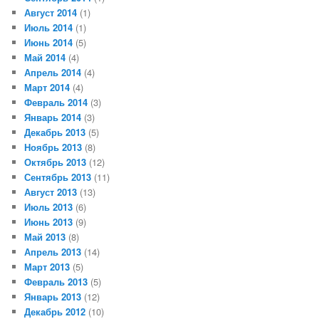
Август 2014
(1)
Июль 2014
(1)
Июнь 2014
(5)
Май 2014
(4)
Апрель 2014
(4)
Март 2014
(4)
Февраль 2014
(3)
Январь 2014
(3)
Декабрь 2013
(5)
Ноябрь 2013
(8)
Октябрь 2013
(12)
Сентябрь 2013
(11)
Август 2013
(13)
Июль 2013
(6)
Июнь 2013
(9)
Май 2013
(8)
Апрель 2013
(14)
Март 2013
(5)
Февраль 2013
(5)
Январь 2013
(12)
Декабрь 2012
(10)