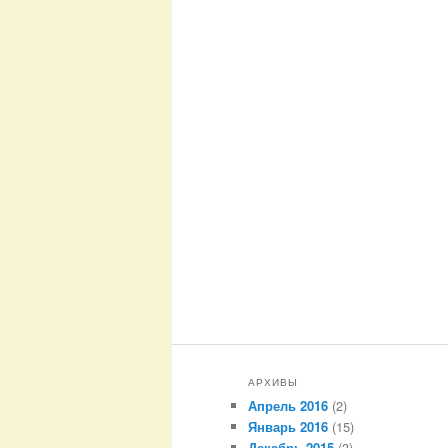
АРХИВЫ
Апрель 2016
(2)
Январь 2016
(15)
Декабрь 2015
(3)