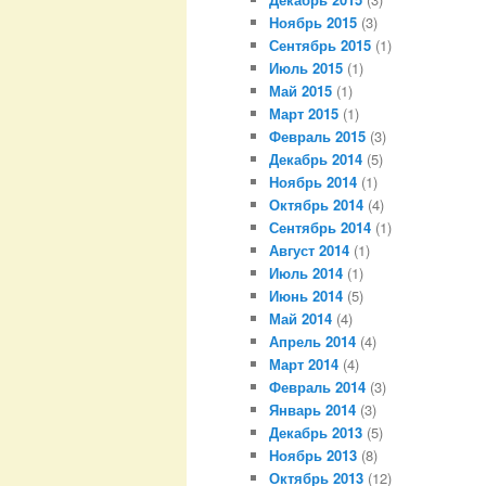
Ноябрь 2015
(3)
Сентябрь 2015
(1)
Июль 2015
(1)
Май 2015
(1)
Март 2015
(1)
Февраль 2015
(3)
Декабрь 2014
(5)
Ноябрь 2014
(1)
Октябрь 2014
(4)
Сентябрь 2014
(1)
Август 2014
(1)
Июль 2014
(1)
Июнь 2014
(5)
Май 2014
(4)
Апрель 2014
(4)
Март 2014
(4)
Февраль 2014
(3)
Январь 2014
(3)
Декабрь 2013
(5)
Ноябрь 2013
(8)
Октябрь 2013
(12)