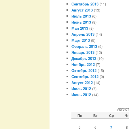
Сентябрь 2013
(11)
Август 2013
(13)
Июль 2013
(6)
Июнь 2013
(9)
Май 2013
(8)
Апрель 2013
(14)
Март 2013
(5)
Февраль 2013
(5)
Январь 2013
(12)
Декабрь 2012
(10)
Ноябрь 2012
(7)
Октябрь 2012
(15)
Сентябрь 2012
(9)
Август 2012
(14)
Июль 2012
(7)
Июнь 2012
(14)
АВГУСТ
Пн
Вт
Ср
Чт
1
5
6
7
8