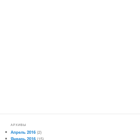
АРХИВЫ
Апрель 2016
(2)
Январь 2016
(15)