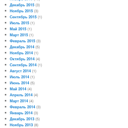
Декабрь 2015
(3)
Ноябрь 2015
(3)
Сентябрь 2015
(1)
Июль 2015
(1)
Май 2015
(1)
Март 2015
(1)
Февраль 2015
(3)
Декабрь 2014
(5)
Ноябрь 2014
(1)
Октябрь 2014
(4)
Сентябрь 2014
(1)
Август 2014
(1)
Июль 2014
(1)
Июнь 2014
(5)
Май 2014
(4)
Апрель 2014
(4)
Март 2014
(4)
Февраль 2014
(3)
Январь 2014
(3)
Декабрь 2013
(5)
Ноябрь 2013
(8)