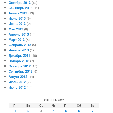
Октябрь 2013
(12)
Сентябрь 2013
(11)
Август 2013
(13)
Июль 2013
(6)
Июнь 2013
(9)
Май 2013
(8)
Апрель 2013
(14)
Март 2013
(5)
Февраль 2013
(5)
Январь 2013
(12)
Декабрь 2012
(10)
Ноябрь 2012
(7)
Октябрь 2012
(15)
Сентябрь 2012
(9)
Август 2012
(14)
Июль 2012
(7)
Июнь 2012
(14)
ОКТЯБРЬ 2012
Пн
Вт
Ср
Чт
Пт
Сб
Вс
1
2
3
4
5
6
7