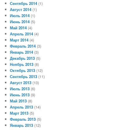
Сентябрь 2014
(1)
Август 2014
(1)
Июль 2014
(1)
Июнь 2014
(5)
Май 2014
(4)
Апрель 2014
(4)
Март 2014
(4)
Февраль 2014
(3)
Январь 2014
(3)
Декабрь 2013
(5)
Ноябрь 2013
(8)
Октябрь 2013
(12)
Сентябрь 2013
(11)
Август 2013
(13)
Июль 2013
(6)
Июнь 2013
(9)
Май 2013
(8)
Апрель 2013
(14)
Март 2013
(5)
Февраль 2013
(5)
Январь 2013
(12)