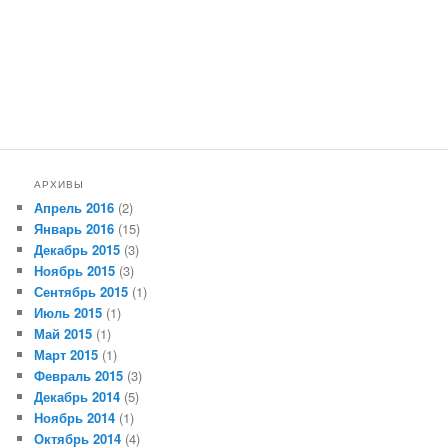
АРХИВЫ
Апрель 2016
(2)
Январь 2016
(15)
Декабрь 2015
(3)
Ноябрь 2015
(3)
Сентябрь 2015
(1)
Июль 2015
(1)
Май 2015
(1)
Март 2015
(1)
Февраль 2015
(3)
Декабрь 2014
(5)
Ноябрь 2014
(1)
Октябрь 2014
(4)